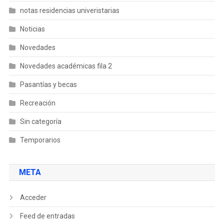
notas residencias univeristarias
Noticias
Novedades
Novedades académicas fila 2
Pasantías y becas
Recreación
Sin categoría
Temporarios
META
Acceder
Feed de entradas