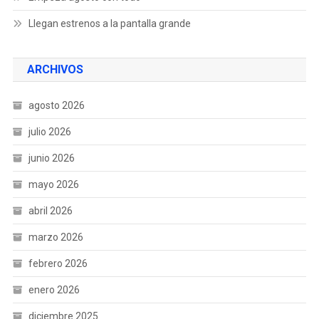
Llegan estrenos a la pantalla grande
ARCHIVOS
agosto 2026
julio 2026
junio 2026
mayo 2026
abril 2026
marzo 2026
febrero 2026
enero 2026
diciembre 2025