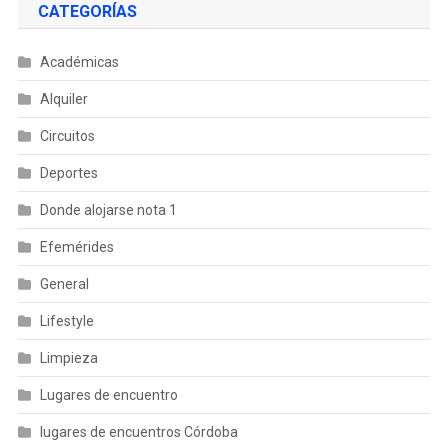
CATEGORÍAS
Académicas
Alquiler
Circuitos
Deportes
Donde alojarse nota 1
Efemérides
General
Lifestyle
Limpieza
Lugares de encuentro
lugares de encuentros Córdoba