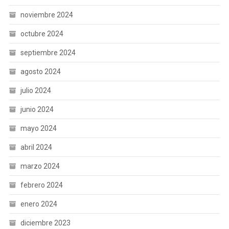
noviembre 2024
octubre 2024
septiembre 2024
agosto 2024
julio 2024
junio 2024
mayo 2024
abril 2024
marzo 2024
febrero 2024
enero 2024
diciembre 2023