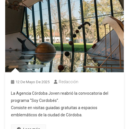
Redacción
12 De Mayo De 2025
La Agencia Córdoba Joven reabrió la convocatoria del
programa “Soy Cordobés”.
Consiste en visitas guiadas gratuitas a espacios
emblemáticos de la ciudad de Córdoba.