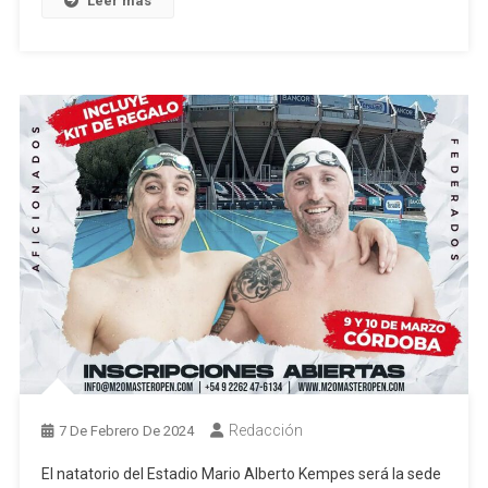
Leer más
Redacción
7 De Febrero De 2024
El natatorio del Estadio Mario Alberto Kempes será la sede