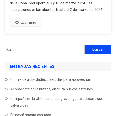
de la Copa Pool Xpert, el 9 y 10 de marzo 2024. Las
inscripciones están abiertas hasta el 2 de marzo de 2024.
Leer más
ENTRADAS RECIENTES
Un mix de actividades divertidas para aprovechar
Acomodate en la butaca, disfruta nuevos estrenos
Campaña en la UNC: donar sangre, un gesto solidario que
salva vidas
Empezá agosto con todo