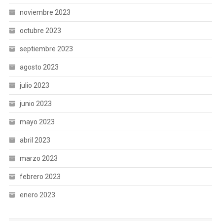
noviembre 2023
octubre 2023
septiembre 2023
agosto 2023
julio 2023
junio 2023
mayo 2023
abril 2023
marzo 2023
febrero 2023
enero 2023