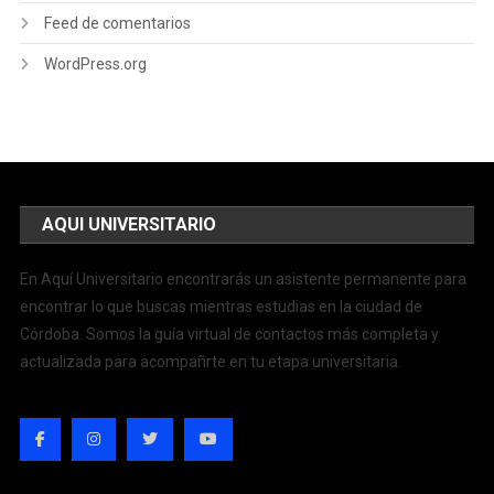
Feed de comentarios
WordPress.org
AQUI UNIVERSITARIO
En Aquí Universitario encontrarás un asistente permanente para
encontrar lo que buscas mientras estudias en la ciudad de
Córdoba. Somos la guía virtual de contactos más completa y
actualizada para acompañrte en tu etapa universitaria.