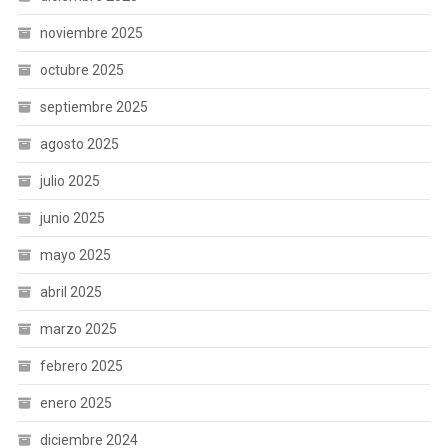
noviembre 2025
octubre 2025
septiembre 2025
agosto 2025
julio 2025
junio 2025
mayo 2025
abril 2025
marzo 2025
febrero 2025
enero 2025
diciembre 2024