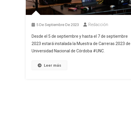
Redacción
5 De Septiembre De 2023
Desde el 5 de septiembre y hasta el 7 de septiembre
2023 estará instalada la Muestra de Carreras 2023 de 
Universidad Nacional de Córdoba #UNC.
Leer más