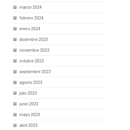
marzo 2024
febrero 2024
enero 2024
diciembre 2023
noviembre 2023
octubre 2023
septiembre 2023
agosto 2023
julio 2023
junio 2023
mayo 2023
abril 2023