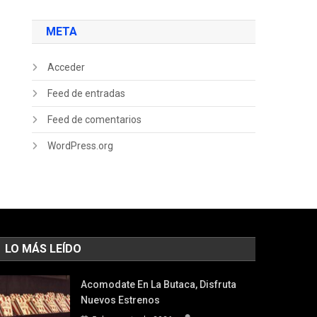
META
Acceder
Feed de entradas
Feed de comentarios
WordPress.org
LO MÁS LEÍDO
Acomodate En La Butaca, Disfruta
Nuevos Estrenos