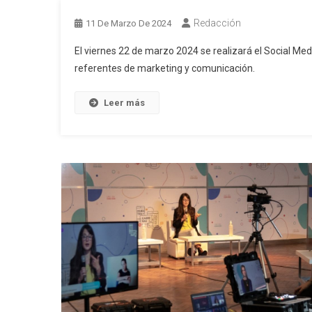
Redacción
11 De Marzo De 2024
El viernes 22 de marzo 2024 se realizará el Social Medi
referentes de marketing y comunicación.
Leer más