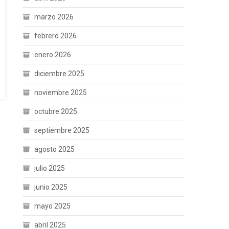
marzo 2026
febrero 2026
enero 2026
diciembre 2025
noviembre 2025
octubre 2025
septiembre 2025
agosto 2025
julio 2025
junio 2025
mayo 2025
abril 2025