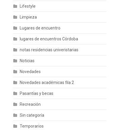
Lifestyle
Limpieza
Lugares de encuentro
lugares de encuentros Córdoba
notas residencias univeristarias
Noticias
Novedades
Novedades académicas fila 2
Pasantías y becas
Recreación
Sin categoría
Temporarios