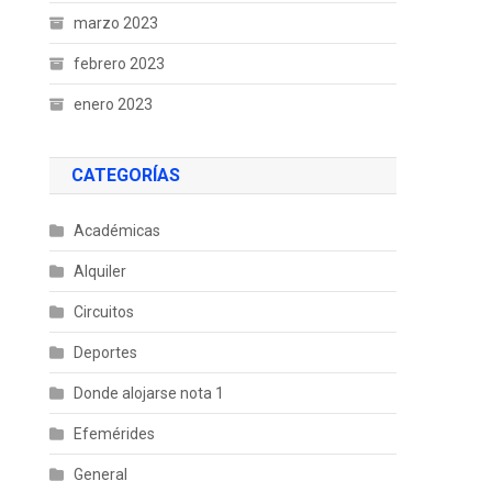
marzo 2023
febrero 2023
enero 2023
CATEGORÍAS
Académicas
Alquiler
Circuitos
Deportes
Donde alojarse nota 1
Efemérides
General