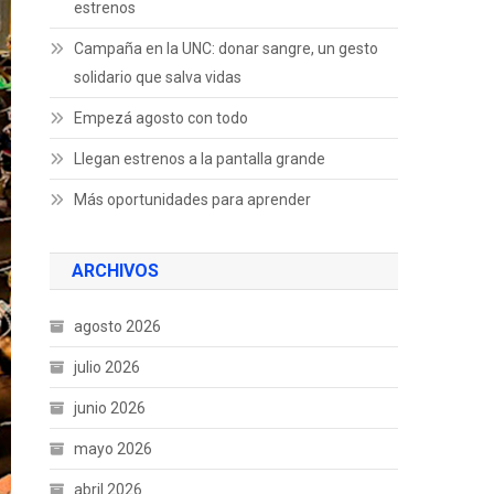
estrenos
Campaña en la UNC: donar sangre, un gesto
solidario que salva vidas
Empezá agosto con todo
Llegan estrenos a la pantalla grande
Más oportunidades para aprender
ARCHIVOS
agosto 2026
julio 2026
junio 2026
mayo 2026
abril 2026