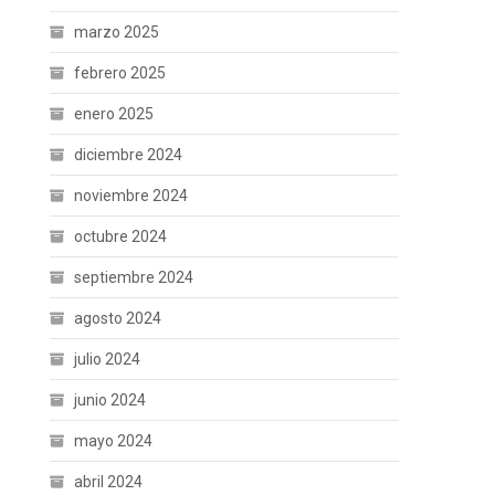
marzo 2025
febrero 2025
enero 2025
diciembre 2024
noviembre 2024
octubre 2024
septiembre 2024
agosto 2024
julio 2024
junio 2024
mayo 2024
abril 2024