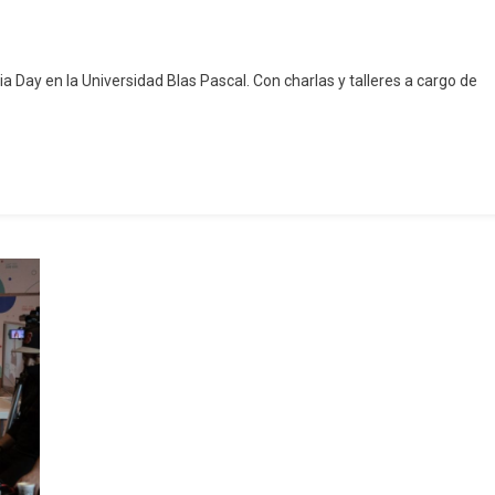
a Day en la Universidad Blas Pascal. Con charlas y talleres a cargo de