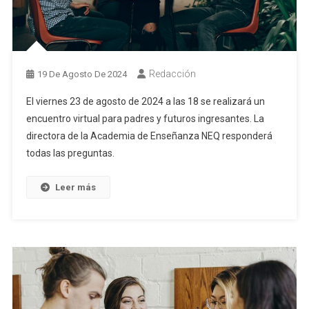
Redacción
19 De Agosto De 2024
El viernes 23 de agosto de 2024 a las 18 se realizará un
encuentro virtual para padres y futuros ingresantes. La
directora de la Academia de Enseñanza NEQ responderá
todas las preguntas.
Leer más