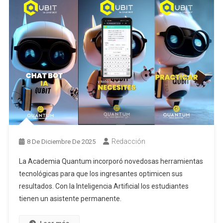
Redacción
8 De Diciembre De 2025
La Academia Quantum incorporó novedosas herramientas
tecnológicas para que los ingresantes optimicen sus
resultados. Con la Inteligencia Artificial los estudiantes
tienen un asistente permanente.