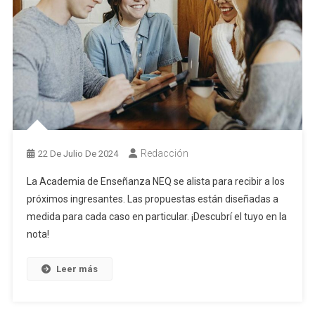
Redacción
22 De Julio De 2024
La Academia de Enseñanza NEQ se alista para recibir a los
próximos ingresantes. Las propuestas están diseñadas a
medida para cada caso en particular. ¡Descubrí el tuyo en la
nota!
Leer más