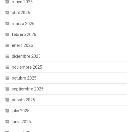
mayo 2026
abril 2026
marzo 2026
febrero 2026
enero 2026
diciembre 2025
noviembre 2025
octubre 2025
septiembre 2025
agosto 2025
julio 2025
junio 2025