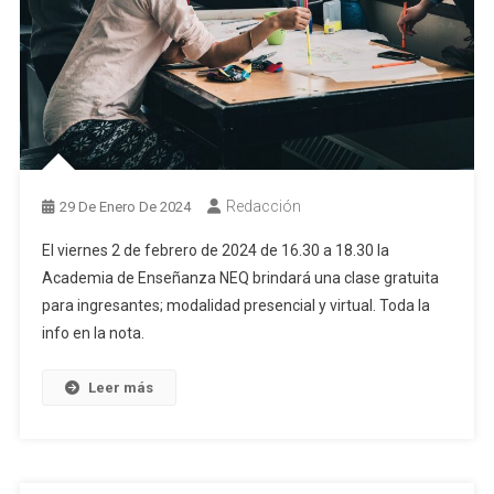
Redacción
29 De Enero De 2024
El viernes 2 de febrero de 2024 de 16.30 a 18.30 la
Academia de Enseñanza NEQ brindará una clase gratuita
para ingresantes; modalidad presencial y virtual. Toda la
info en la nota.
Leer más