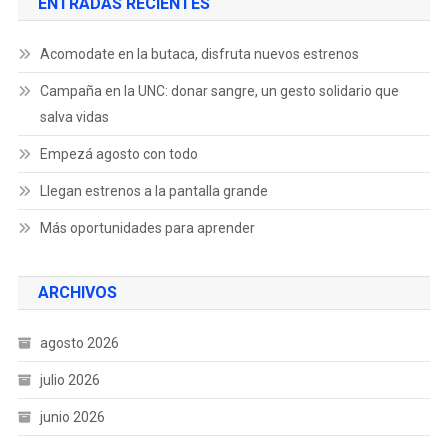
ENTRADAS RECIENTES
Acomodate en la butaca, disfruta nuevos estrenos
Campaña en la UNC: donar sangre, un gesto solidario que
salva vidas
Empezá agosto con todo
Llegan estrenos a la pantalla grande
Más oportunidades para aprender
ARCHIVOS
agosto 2026
julio 2026
junio 2026