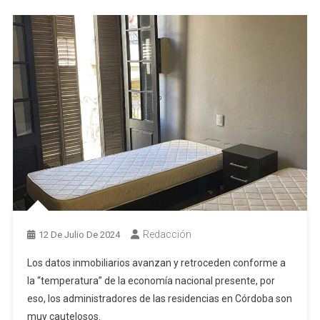
Redacción
12 De Julio De 2024
Los datos inmobiliarios avanzan y retroceden conforme a
la “temperatura” de la economía nacional presente, por
eso, los administradores de las residencias en Córdoba son
muy cautelosos.