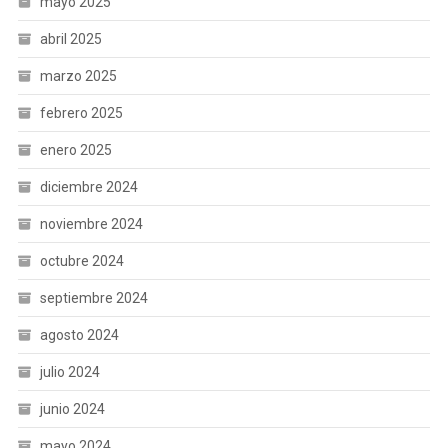
mayo 2025
abril 2025
marzo 2025
febrero 2025
enero 2025
diciembre 2024
noviembre 2024
octubre 2024
septiembre 2024
agosto 2024
julio 2024
junio 2024
mayo 2024