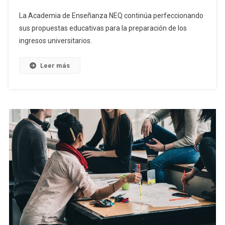
La Academia de Enseñanza NEQ continúa perfeccionando
sus propuestas educativas para la preparación de los
ingresos universitarios.
Leer más