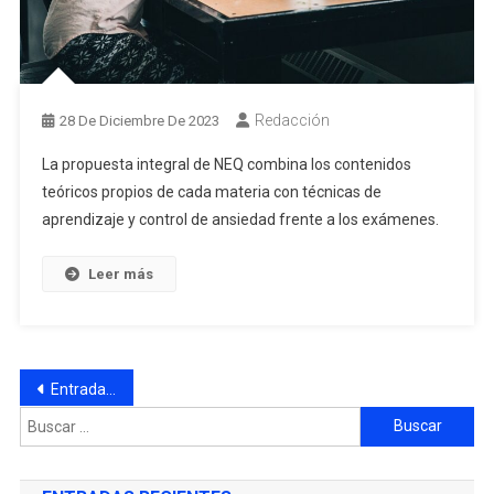
Redacción
28 De Diciembre De 2023
La propuesta integral de NEQ combina los contenidos
teóricos propios de cada materia con técnicas de
aprendizaje y control de ansiedad frente a los exámenes.
Leer más
Entradas anteriores