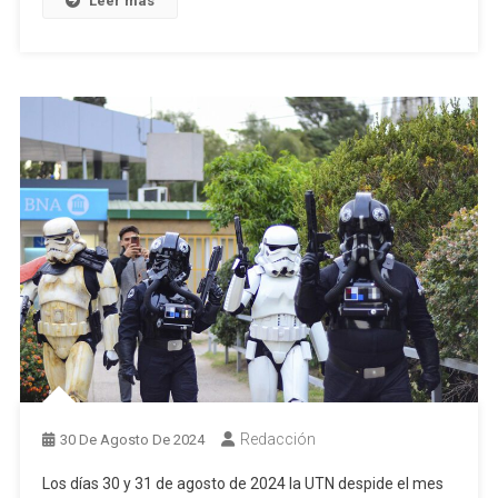
Leer más
Redacción
30 De Agosto De 2024
Los días 30 y 31 de agosto de 2024 la UTN despide el mes