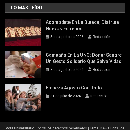
LO MÁS LEÍDO
Acomodate En La Butaca, Disfruta
Nuevos Estrenos
5 de agosto de 2026
Redacción
Campaña En La UNC: Donar Sangre,
Un Gesto Solidario Que Salva Vidas
3 de agosto de 2026
Redacción
Empezá Agosto Con Todo
31 de julio de 2026
Redacción
Aquí Universitario. Todos los derechos reservados
|
Tema: News Portal de