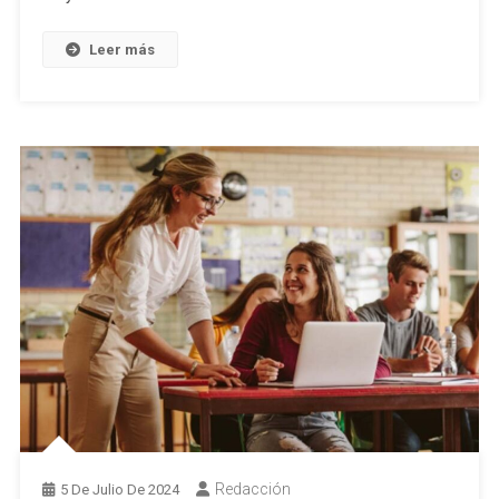
Leer más
Redacción
5 De Julio De 2024