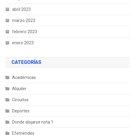
abril 2023
marzo 2023
febrero 2023
enero 2023
CATEGORÍAS
Académicas
Alquiler
Circuitos
Deportes
Donde alojarse nota 1
Efemérides