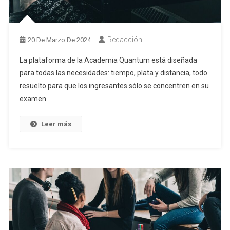
Redacción
20 De Marzo De 2024
La plataforma de la Academia Quantum está diseñada
para todas las necesidades: tiempo, plata y distancia, todo
resuelto para que los ingresantes sólo se concentren en su
examen.
Leer más