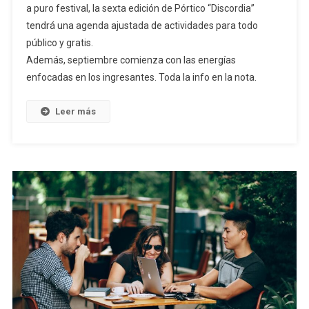
a puro festival, la sexta edición de Pórtico “Discordia”
tendrá una agenda ajustada de actividades para todo
público y gratis.
Además, septiembre comienza con las energías
enfocadas en los ingresantes. Toda la info en la nota.
Leer más