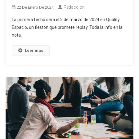
Redacción
22 De Enero De 2024
La primera fecha será el 2 de marzo de 2024 en Quality
Espacio, un fiestón que promete replay. Toda la info en la
nota.
Leer más