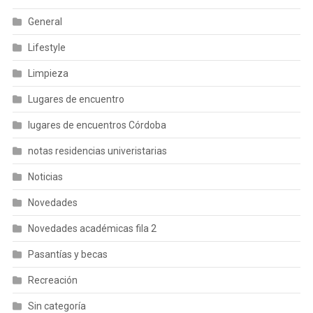
General
Lifestyle
Limpieza
Lugares de encuentro
lugares de encuentros Córdoba
notas residencias univeristarias
Noticias
Novedades
Novedades académicas fila 2
Pasantías y becas
Recreación
Sin categoría