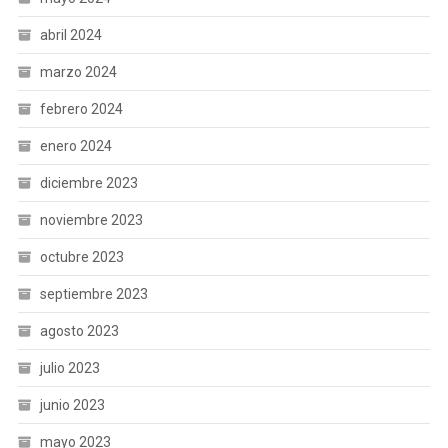
abril 2024
marzo 2024
febrero 2024
enero 2024
diciembre 2023
noviembre 2023
octubre 2023
septiembre 2023
agosto 2023
julio 2023
junio 2023
mayo 2023