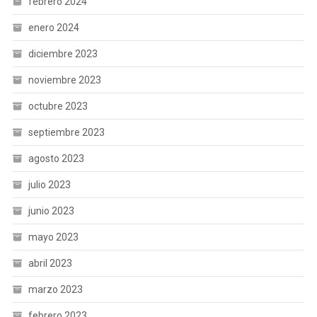
febrero 2024
enero 2024
diciembre 2023
noviembre 2023
octubre 2023
septiembre 2023
agosto 2023
julio 2023
junio 2023
mayo 2023
abril 2023
marzo 2023
febrero 2023