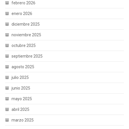
febrero 2026
enero 2026
diciembre 2025
noviembre 2025
octubre 2025
septiembre 2025
agosto 2025
julio 2025
junio 2025
mayo 2025
abril 2025
marzo 2025