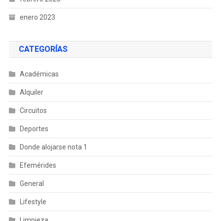
enero 2023
CATEGORÍAS
Académicas
Alquiler
Circuitos
Deportes
Donde alojarse nota 1
Efemérides
General
Lifestyle
Limpieza