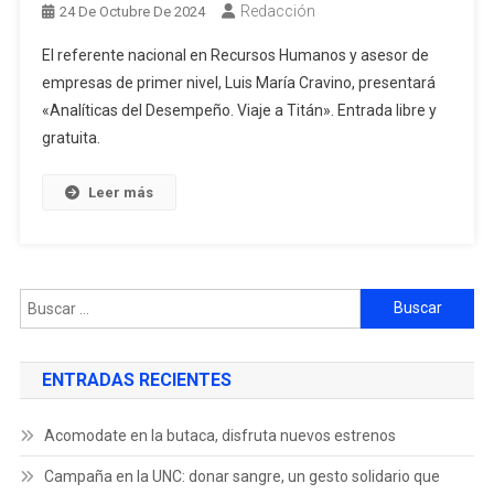
Redacción
24 De Octubre De 2024
El referente nacional en Recursos Humanos y asesor de
empresas de primer nivel, Luis María Cravino, presentará
«Analíticas del Desempeño. Viaje a Titán». Entrada libre y
gratuita.
Leer más
ENTRADAS RECIENTES
Acomodate en la butaca, disfruta nuevos estrenos
Campaña en la UNC: donar sangre, un gesto solidario que