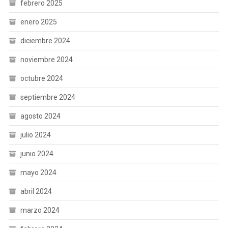
febrero 2025
enero 2025
diciembre 2024
noviembre 2024
octubre 2024
septiembre 2024
agosto 2024
julio 2024
junio 2024
mayo 2024
abril 2024
marzo 2024