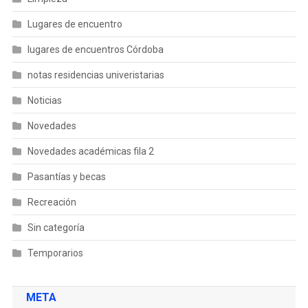
Lugares de encuentro
lugares de encuentros Córdoba
notas residencias univeristarias
Noticias
Novedades
Novedades académicas fila 2
Pasantías y becas
Recreación
Sin categoría
Temporarios
META