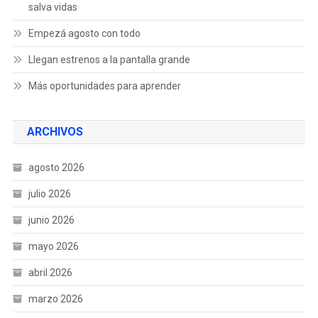
salva vidas
Empezá agosto con todo
Llegan estrenos a la pantalla grande
Más oportunidades para aprender
ARCHIVOS
agosto 2026
julio 2026
junio 2026
mayo 2026
abril 2026
marzo 2026