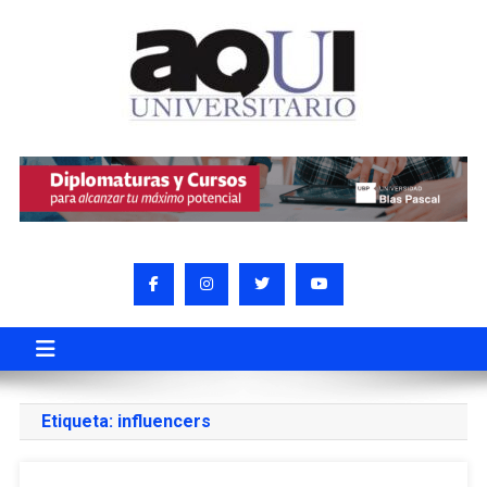
Etiqueta:
influencers