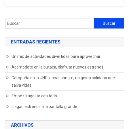
ENTRADAS RECIENTES
Un mix de actividades divertidas para aprovechar
Acomodate en la butaca, disfruta nuevos estrenos
Campaña en la UNC: donar sangre, un gesto solidario que
salva vidas
Empezá agosto con todo
Llegan estrenos a la pantalla grande
ARCHIVOS