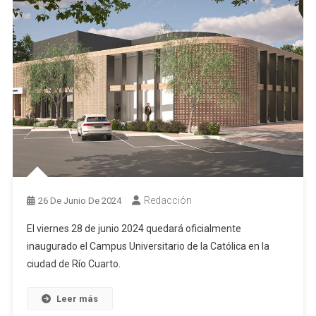
Redacción
26 De Junio De 2024
El viernes 28 de junio 2024 quedará oficialmente
inaugurado el Campus Universitario de la Católica en la
ciudad de Río Cuarto.
Leer más