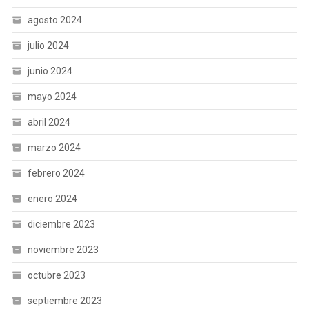
agosto 2024
julio 2024
junio 2024
mayo 2024
abril 2024
marzo 2024
febrero 2024
enero 2024
diciembre 2023
noviembre 2023
octubre 2023
septiembre 2023