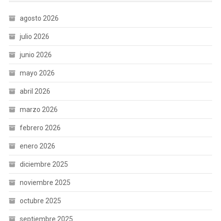
agosto 2026
julio 2026
junio 2026
mayo 2026
abril 2026
marzo 2026
febrero 2026
enero 2026
diciembre 2025
noviembre 2025
octubre 2025
septiembre 2025