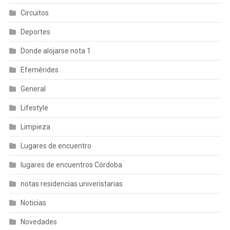
Circuitos
Deportes
Donde alojarse nota 1
Efemérides
General
Lifestyle
Limpieza
Lugares de encuentro
lugares de encuentros Córdoba
notas residencias univeristarias
Noticias
Novedades