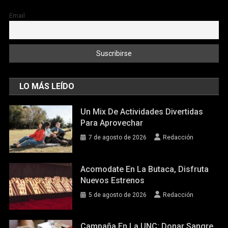
Email
LO MÁS LEÍDO
Un Mix De Actividades Divertidas
Para Aprovechar
7 de agosto de 2026
Redacción
Acomodate En La Butaca, Disfruta
Nuevos Estrenos
5 de agosto de 2026
Redacción
Campaña En La UNC: Donar Sangre,