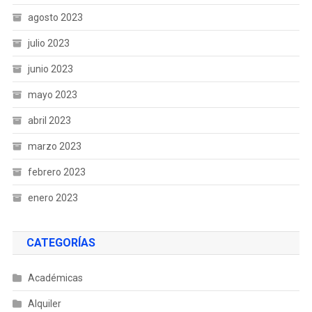
agosto 2023
julio 2023
junio 2023
mayo 2023
abril 2023
marzo 2023
febrero 2023
enero 2023
CATEGORÍAS
Académicas
Alquiler