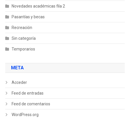
Novedades académicas fila 2
Pasantías y becas
Recreación
Sin categoría
Temporarios
META
Acceder
Feed de entradas
Feed de comentarios
WordPress.org