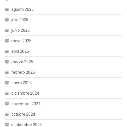
agosto 2025
julio 2025
junio 2025
mayo 2025
abril 2025
marzo 2025
febrero 2025
enero 2025
diciembre 2024
noviembre 2024
octubre 2024
septiembre 2024