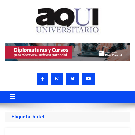
Etiqueta:
hotel