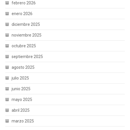
febrero 2026
enero 2026
diciembre 2025
noviembre 2025
octubre 2025
septiembre 2025
agosto 2025
julio 2025
junio 2025
mayo 2025
abril 2025
marzo 2025