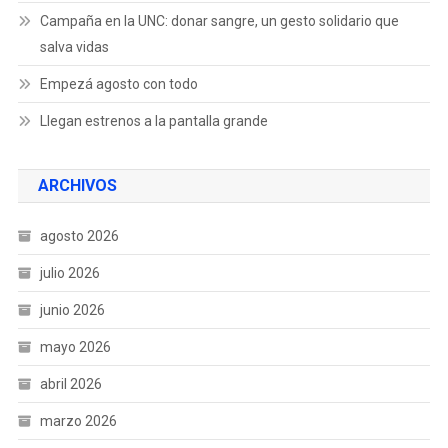
Campaña en la UNC: donar sangre, un gesto solidario que
salva vidas
Empezá agosto con todo
Llegan estrenos a la pantalla grande
ARCHIVOS
agosto 2026
julio 2026
junio 2026
mayo 2026
abril 2026
marzo 2026