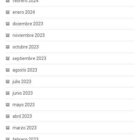
febrero 2024
enero 2024
diciembre 2023
noviembre 2023
octubre 2023
septiembre 2023
agosto 2023
julio 2023
junio 2023
mayo 2023
abril 2023
marzo 2023
febrero 2023