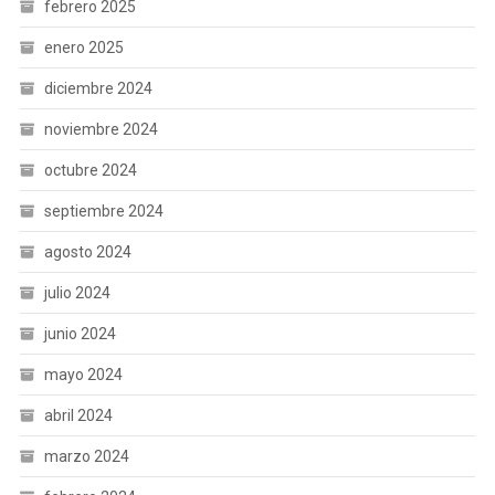
febrero 2025
enero 2025
diciembre 2024
noviembre 2024
octubre 2024
septiembre 2024
agosto 2024
julio 2024
junio 2024
mayo 2024
abril 2024
marzo 2024