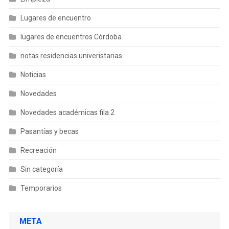
Lugares de encuentro
lugares de encuentros Córdoba
notas residencias univeristarias
Noticias
Novedades
Novedades académicas fila 2
Pasantías y becas
Recreación
Sin categoría
Temporarios
META