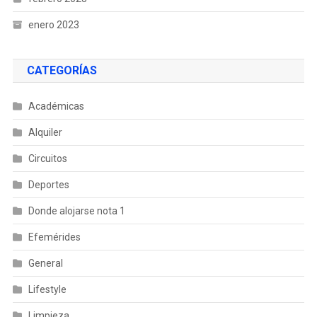
enero 2023
CATEGORÍAS
Académicas
Alquiler
Circuitos
Deportes
Donde alojarse nota 1
Efemérides
General
Lifestyle
Limpieza