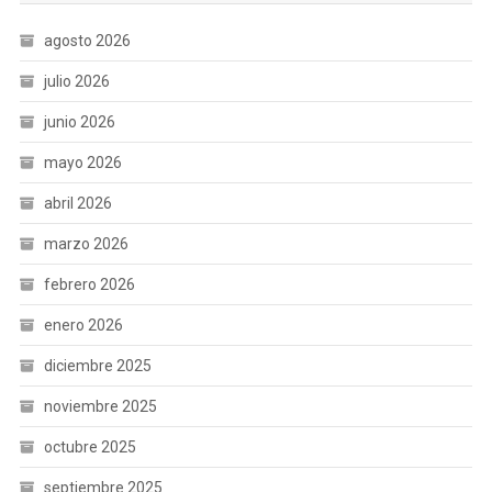
agosto 2026
julio 2026
junio 2026
mayo 2026
abril 2026
marzo 2026
febrero 2026
enero 2026
diciembre 2025
noviembre 2025
octubre 2025
septiembre 2025