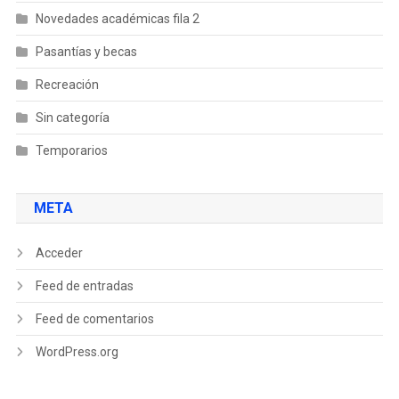
Novedades académicas fila 2
Pasantías y becas
Recreación
Sin categoría
Temporarios
META
Acceder
Feed de entradas
Feed de comentarios
WordPress.org