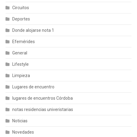
Circuitos
Deportes
Donde alojarse nota 1
Efemérides
General
Lifestyle
Limpieza
Lugares de encuentro
lugares de encuentros Córdoba
notas residencias univeristarias
Noticias
Novedades