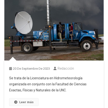
Redacción
20 De Septiembre De 2023
Se trata de la Licenciatura en Hidrometeorología
organizada en conjunto con la Facultad de Ciencias
Exactas, Físicas y Naturales de la UNC.
Leer más