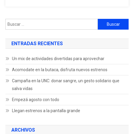
ENTRADAS RECIENTES
Un mix de actividades divertidas para aprovechar
Acomodate en la butaca, disfruta nuevos estrenos
Campaña en la UNC: donar sangre, un gesto solidario que
salva vidas
Empezá agosto con todo
Llegan estrenos a la pantalla grande
ARCHIVOS