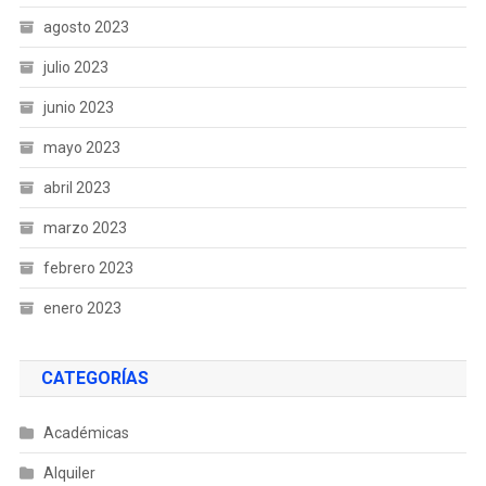
agosto 2023
julio 2023
junio 2023
mayo 2023
abril 2023
marzo 2023
febrero 2023
enero 2023
CATEGORÍAS
Académicas
Alquiler