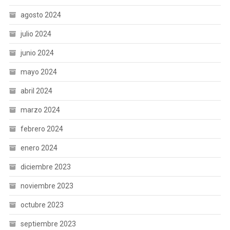
agosto 2024
julio 2024
junio 2024
mayo 2024
abril 2024
marzo 2024
febrero 2024
enero 2024
diciembre 2023
noviembre 2023
octubre 2023
septiembre 2023