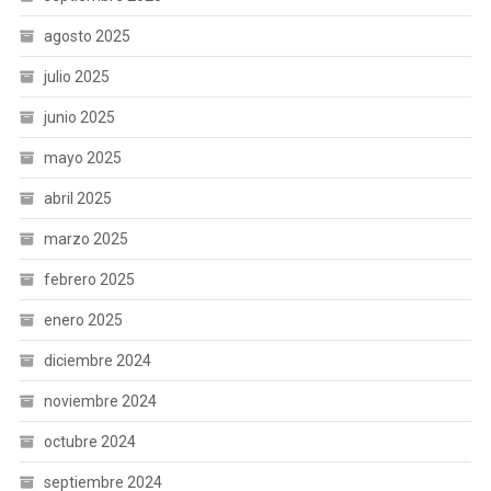
agosto 2025
julio 2025
junio 2025
mayo 2025
abril 2025
marzo 2025
febrero 2025
enero 2025
diciembre 2024
noviembre 2024
octubre 2024
septiembre 2024