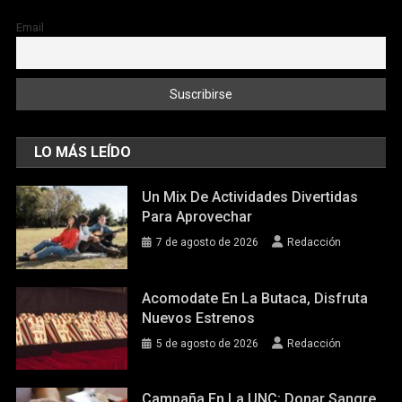
Email
LO MÁS LEÍDO
Un Mix De Actividades Divertidas
Para Aprovechar
7 de agosto de 2026
Redacción
Acomodate En La Butaca, Disfruta
Nuevos Estrenos
5 de agosto de 2026
Redacción
Campaña En La UNC: Donar Sangre,