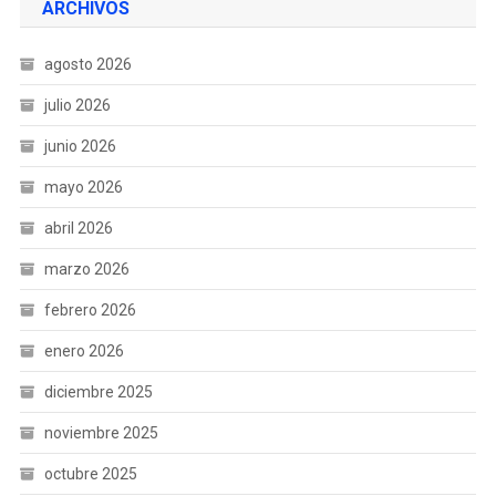
ARCHIVOS
agosto 2026
julio 2026
junio 2026
mayo 2026
abril 2026
marzo 2026
febrero 2026
enero 2026
diciembre 2025
noviembre 2025
octubre 2025