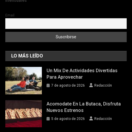
mensuales
Email
LO MÁS LEÍDO
Un Mix De Actividades Divertidas
Para Aprovechar
7 de agosto de 2026
Redacción
Acomodate En La Butaca, Disfruta
Nuevos Estrenos
5 de agosto de 2026
Redacción