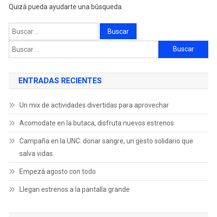
Quizá pueda ayudarte una búsqueda.
ENTRADAS RECIENTES
Un mix de actividades divertidas para aprovechar
Acomodate en la butaca, disfruta nuevos estrenos
Campaña en la UNC: donar sangre, un gesto solidario que
salva vidas
Empezá agosto con todo
Llegan estrenos a la pantalla grande