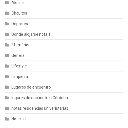
Alquiler
Circuitos
Deportes
Donde alojarse nota 1
Efemérides
General
Lifestyle
Limpieza
Lugares de encuentro
lugares de encuentros Córdoba
notas residencias univeristarias
Noticias