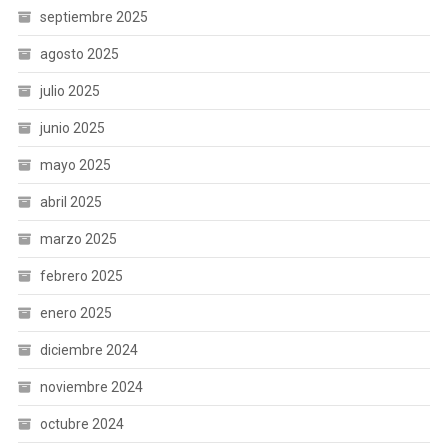
septiembre 2025
agosto 2025
julio 2025
junio 2025
mayo 2025
abril 2025
marzo 2025
febrero 2025
enero 2025
diciembre 2024
noviembre 2024
octubre 2024