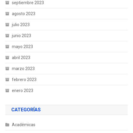
septiembre 2023
agosto 2023
julio 2023
junio 2023
mayo 2023
abril 2023
marzo 2023
febrero 2023
enero 2023
CATEGORÍAS
Académicas