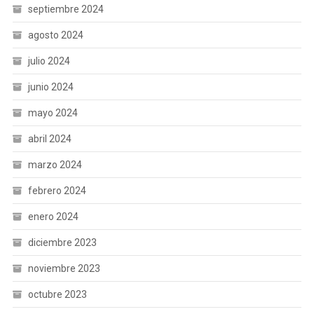
septiembre 2024
agosto 2024
julio 2024
junio 2024
mayo 2024
abril 2024
marzo 2024
febrero 2024
enero 2024
diciembre 2023
noviembre 2023
octubre 2023