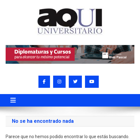
No se ha encontrado nada
Parece que no hemos podido encontrar lo que estás buscando.