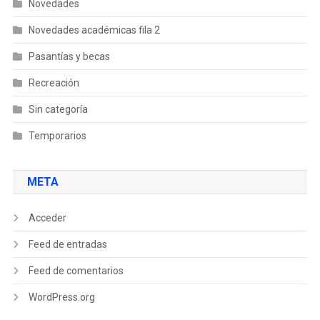
Novedades
Novedades académicas fila 2
Pasantías y becas
Recreación
Sin categoría
Temporarios
META
Acceder
Feed de entradas
Feed de comentarios
WordPress.org