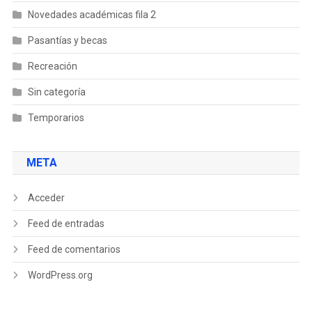
Novedades académicas fila 2
Pasantías y becas
Recreación
Sin categoría
Temporarios
META
Acceder
Feed de entradas
Feed de comentarios
WordPress.org