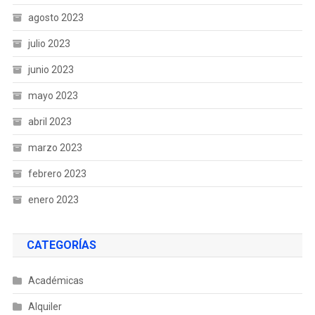
agosto 2023
julio 2023
junio 2023
mayo 2023
abril 2023
marzo 2023
febrero 2023
enero 2023
CATEGORÍAS
Académicas
Alquiler