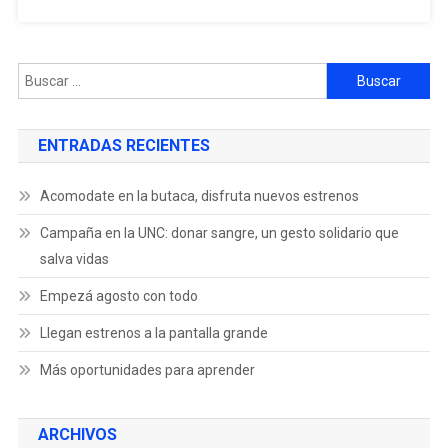
ENTRADAS RECIENTES
Acomodate en la butaca, disfruta nuevos estrenos
Campaña en la UNC: donar sangre, un gesto solidario que
salva vidas
Empezá agosto con todo
Llegan estrenos a la pantalla grande
Más oportunidades para aprender
ARCHIVOS