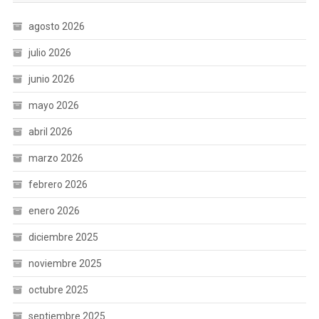
agosto 2026
julio 2026
junio 2026
mayo 2026
abril 2026
marzo 2026
febrero 2026
enero 2026
diciembre 2025
noviembre 2025
octubre 2025
septiembre 2025