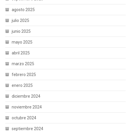
agosto 2025
julio 2025
junio 2025
mayo 2025
abril 2025
marzo 2025
febrero 2025
enero 2025
diciembre 2024
noviembre 2024
octubre 2024
septiembre 2024