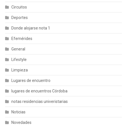
Circuitos
Deportes
Donde alojarse nota 1
Efemérides
General
Lifestyle
Limpieza
Lugares de encuentro
lugares de encuentros Córdoba
notas residencias univeristarias
Noticias
Novedades