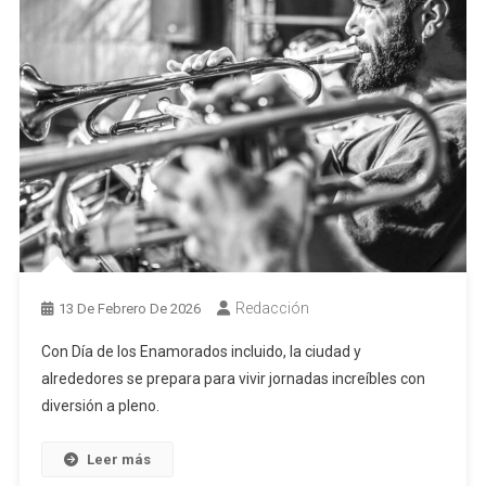
Redacción
13 De Febrero De 2026
Con Día de los Enamorados incluido, la ciudad y
alrededores se prepara para vivir jornadas increíbles con
diversión a pleno.
Leer más