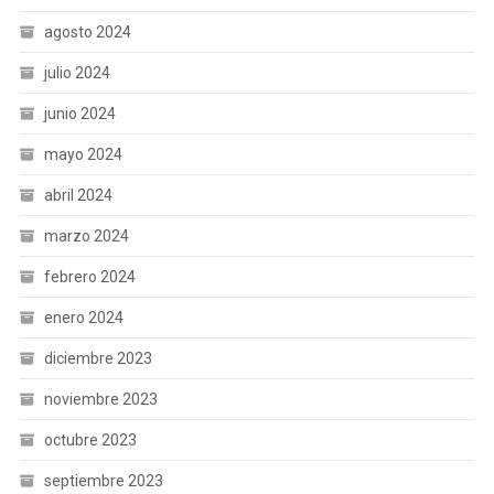
agosto 2024
julio 2024
junio 2024
mayo 2024
abril 2024
marzo 2024
febrero 2024
enero 2024
diciembre 2023
noviembre 2023
octubre 2023
septiembre 2023