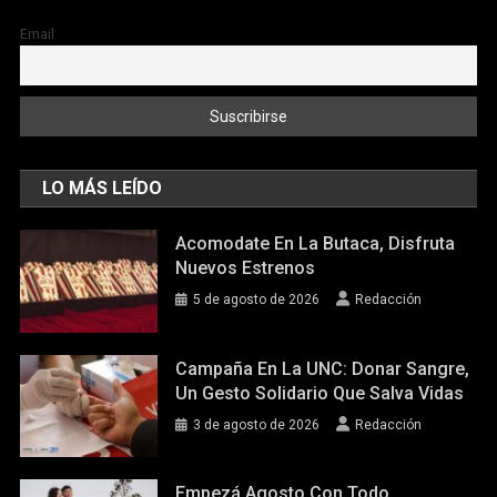
Email
LO MÁS LEÍDO
Acomodate En La Butaca, Disfruta
Nuevos Estrenos
5 de agosto de 2026
Redacción
Campaña En La UNC: Donar Sangre,
Un Gesto Solidario Que Salva Vidas
3 de agosto de 2026
Redacción
Empezá Agosto Con Todo