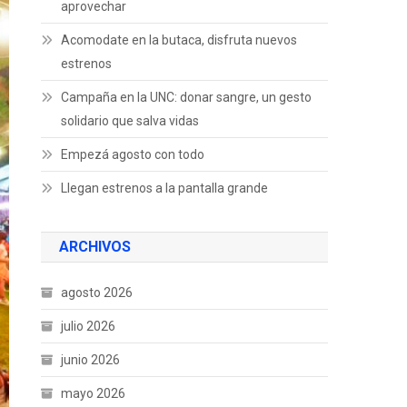
aprovechar
Acomodate en la butaca, disfruta nuevos
estrenos
Campaña en la UNC: donar sangre, un gesto
solidario que salva vidas
Empezá agosto con todo
Llegan estrenos a la pantalla grande
ARCHIVOS
agosto 2026
julio 2026
junio 2026
mayo 2026