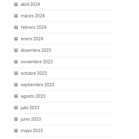
abril 2024
marzo 2024
febrero 2024
enero 2024
diciembre 2023
noviembre 2023
octubre 2023
septiembre 2023
agosto 2023
julio 2023
junio 2023
mayo 2023