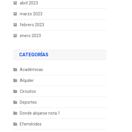
abril 2023
marzo 2023
febrero 2023
enero 2023
CATEGORÍAS
Académicas
Alquiler
Circuitos
Deportes
Donde alojarse nota 1
Efemérides