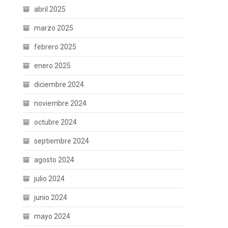
abril 2025
marzo 2025
febrero 2025
enero 2025
diciembre 2024
noviembre 2024
octubre 2024
septiembre 2024
agosto 2024
julio 2024
junio 2024
mayo 2024