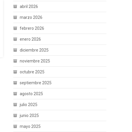
abril 2026
marzo 2026
febrero 2026
enero 2026
diciembre 2025
noviembre 2025
octubre 2025
septiembre 2025
agosto 2025
julio 2025
junio 2025
mayo 2025