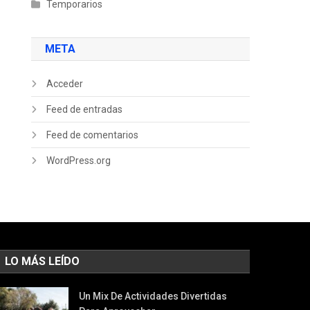
Temporarios
META
Acceder
Feed de entradas
Feed de comentarios
WordPress.org
LO MÁS LEÍDO
Un Mix De Actividades Divertidas