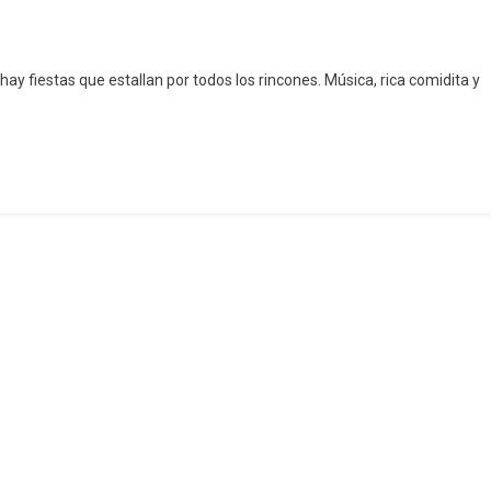
 hay fiestas que estallan por todos los rincones. Música, rica comidita y