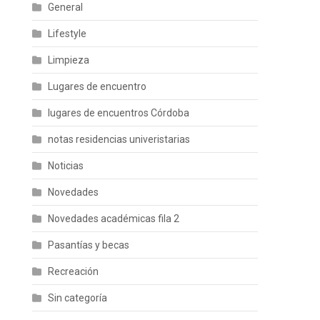
General
Lifestyle
Limpieza
Lugares de encuentro
lugares de encuentros Córdoba
notas residencias univeristarias
Noticias
Novedades
Novedades académicas fila 2
Pasantías y becas
Recreación
Sin categoría