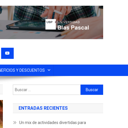
NEFICIOS Y DESCUENTOS
ENTRADAS RECIENTES
Un mix de actividades divertidas para