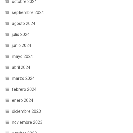
octubre 2024
septiembre 2024
agosto 2024
julio 2024
junio 2024
mayo 2024
abril 2024
marzo 2024
febrero 2024
enero 2024
diciembre 2023
noviembre 2023