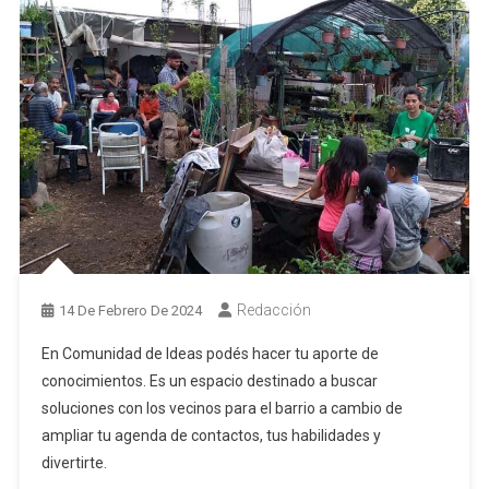
Redacción
14 De Febrero De 2024
En Comunidad de Ideas podés hacer tu aporte de
conocimientos. Es un espacio destinado a buscar
soluciones con los vecinos para el barrio a cambio de
ampliar tu agenda de contactos, tus habilidades y
divertirte.