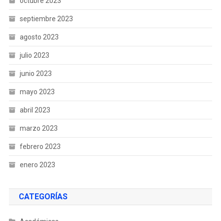
octubre 2023
septiembre 2023
agosto 2023
julio 2023
junio 2023
mayo 2023
abril 2023
marzo 2023
febrero 2023
enero 2023
CATEGORÍAS