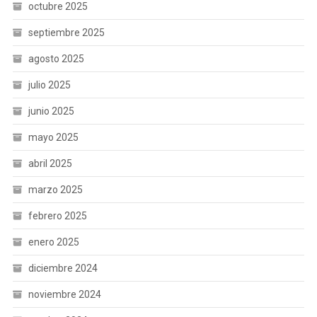
octubre 2025
septiembre 2025
agosto 2025
julio 2025
junio 2025
mayo 2025
abril 2025
marzo 2025
febrero 2025
enero 2025
diciembre 2024
noviembre 2024