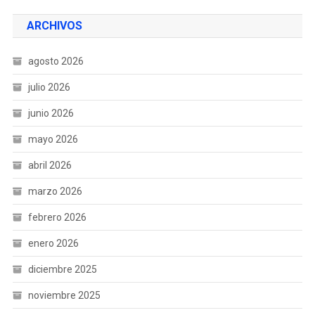
ARCHIVOS
agosto 2026
julio 2026
junio 2026
mayo 2026
abril 2026
marzo 2026
febrero 2026
enero 2026
diciembre 2025
noviembre 2025