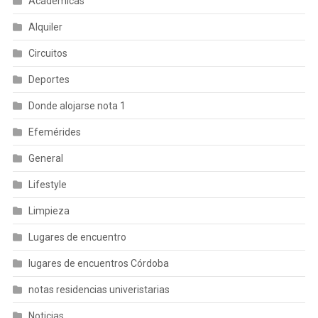
Académicas
Alquiler
Circuitos
Deportes
Donde alojarse nota 1
Efemérides
General
Lifestyle
Limpieza
Lugares de encuentro
lugares de encuentros Córdoba
notas residencias univeristarias
Noticias