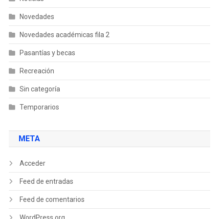
Novedades
Novedades académicas fila 2
Pasantías y becas
Recreación
Sin categoría
Temporarios
META
Acceder
Feed de entradas
Feed de comentarios
WordPress.org