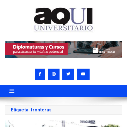
Etiqueta:
fronteras