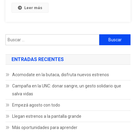
Leer más
ENTRADAS RECIENTES
Acomodate en la butaca, disfruta nuevos estrenos
Campaña en la UNC: donar sangre, un gesto solidario que
salva vidas
Empezá agosto con todo
Llegan estrenos a la pantalla grande
Más oportunidades para aprender