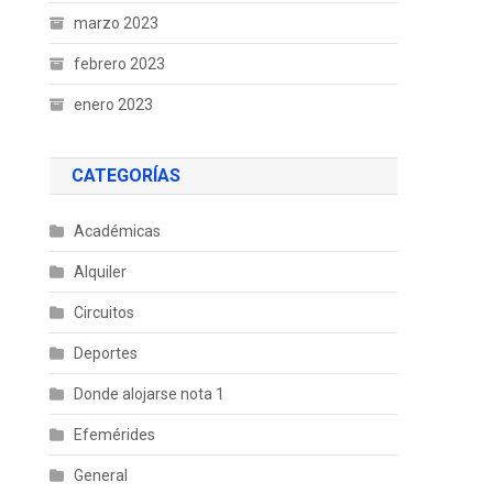
marzo 2023
febrero 2023
enero 2023
CATEGORÍAS
Académicas
Alquiler
Circuitos
Deportes
Donde alojarse nota 1
Efemérides
General