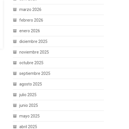
marzo 2026
febrero 2026
enero 2026
diciembre 2025
noviembre 2025
octubre 2025
septiembre 2025
agosto 2025
julio 2025
junio 2025
mayo 2025
abril 2025