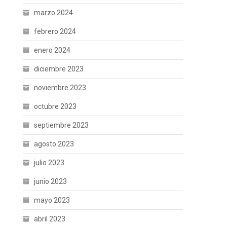
marzo 2024
febrero 2024
enero 2024
diciembre 2023
noviembre 2023
octubre 2023
septiembre 2023
agosto 2023
julio 2023
junio 2023
mayo 2023
abril 2023