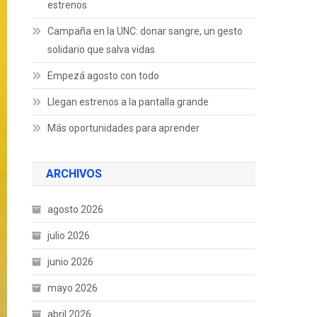
estrenos
Campaña en la UNC: donar sangre, un gesto
solidario que salva vidas
Empezá agosto con todo
Llegan estrenos a la pantalla grande
Más oportunidades para aprender
ARCHIVOS
agosto 2026
julio 2026
junio 2026
mayo 2026
abril 2026