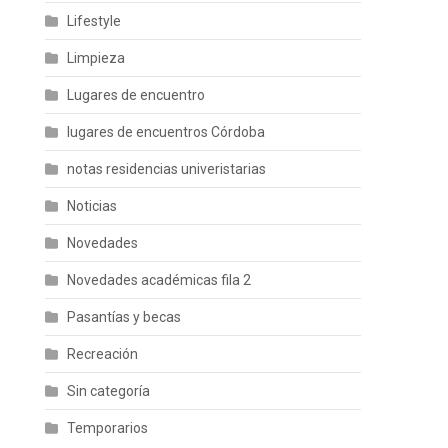
Lifestyle
Limpieza
Lugares de encuentro
lugares de encuentros Córdoba
notas residencias univeristarias
Noticias
Novedades
Novedades académicas fila 2
Pasantías y becas
Recreación
Sin categoría
Temporarios