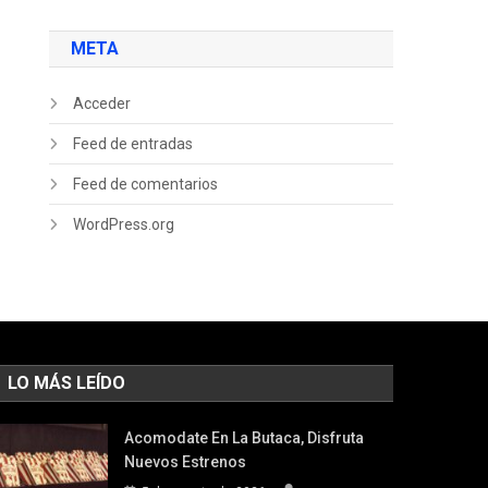
META
Acceder
Feed de entradas
Feed de comentarios
WordPress.org
LO MÁS LEÍDO
Acomodate En La Butaca, Disfruta
Nuevos Estrenos