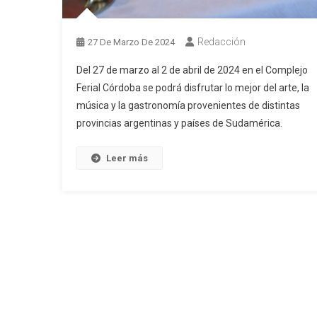
Redacción
27 De Marzo De 2024
Del 27 de marzo al 2 de abril de 2024 en el Complejo
Ferial Córdoba se podrá disfrutar lo mejor del arte, la
música y la gastronomía provenientes de distintas
provincias argentinas y países de Sudamérica.
Leer más