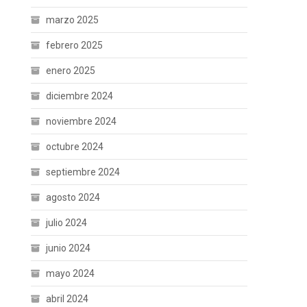
marzo 2025
febrero 2025
enero 2025
diciembre 2024
noviembre 2024
octubre 2024
septiembre 2024
agosto 2024
julio 2024
junio 2024
mayo 2024
abril 2024