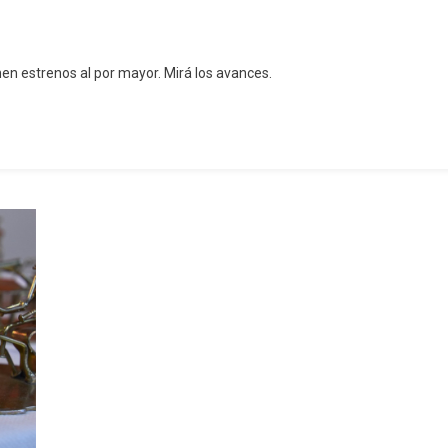
n estrenos al por mayor. Mirá los avances.