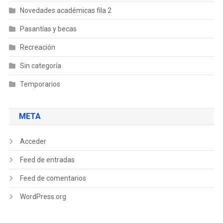
Novedades académicas fila 2
Pasantías y becas
Recreación
Sin categoría
Temporarios
META
Acceder
Feed de entradas
Feed de comentarios
WordPress.org