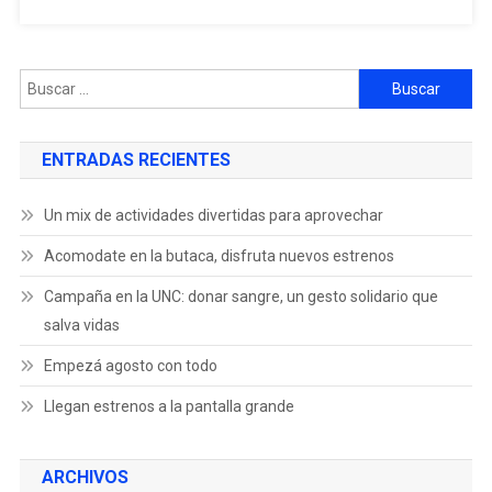
ENTRADAS RECIENTES
Un mix de actividades divertidas para aprovechar
Acomodate en la butaca, disfruta nuevos estrenos
Campaña en la UNC: donar sangre, un gesto solidario que
salva vidas
Empezá agosto con todo
Llegan estrenos a la pantalla grande
ARCHIVOS