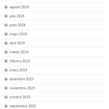
agosto 2024
julio 2024
junio 2024
mayo 2024
abril 2024
marzo 2024
febrero 2024
enero 2024
diciembre 2023
noviembre 2023
octubre 2023
septiembre 2023