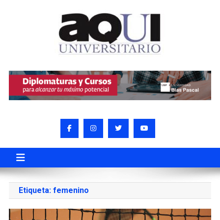
Etiqueta:
femenino