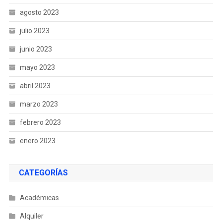
agosto 2023
julio 2023
junio 2023
mayo 2023
abril 2023
marzo 2023
febrero 2023
enero 2023
CATEGORÍAS
Académicas
Alquiler