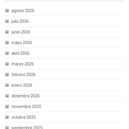
agosto 2026
julio 2026
junio 2026
mayo 2026
abril 2026
marzo 2026
febrero 2026
enero 2026
diciembre 2025
noviembre 2025
octubre 2025
septiembre 2025