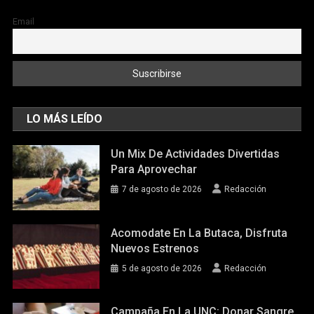
Email
LO MÁS LEÍDO
Un Mix De Actividades Divertidas
Para Aprovechar
7 de agosto de 2026
Redacción
Acomodate En La Butaca, Disfruta
Nuevos Estrenos
5 de agosto de 2026
Redacción
Campaña En La UNC: Donar Sangre,