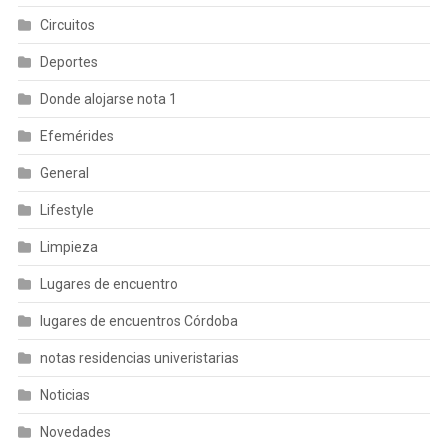
Circuitos
Deportes
Donde alojarse nota 1
Efemérides
General
Lifestyle
Limpieza
Lugares de encuentro
lugares de encuentros Córdoba
notas residencias univeristarias
Noticias
Novedades