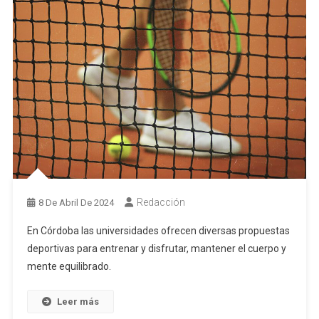
Redacción
8 De Abril De 2024
En Córdoba las universidades ofrecen diversas propuestas
deportivas para entrenar y disfrutar, mantener el cuerpo y
mente equilibrado.
Leer más