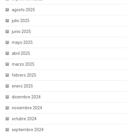
agosto 2025
julio 2025
junio 2025
mayo 2025
abril 2025
marzo 2025
febrero 2025
enero 2025
diciembre 2024
noviembre 2024
octubre 2024
septiembre 2024