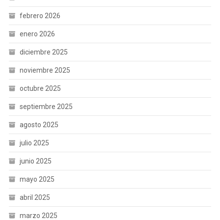
febrero 2026
enero 2026
diciembre 2025
noviembre 2025
octubre 2025
septiembre 2025
agosto 2025
julio 2025
junio 2025
mayo 2025
abril 2025
marzo 2025