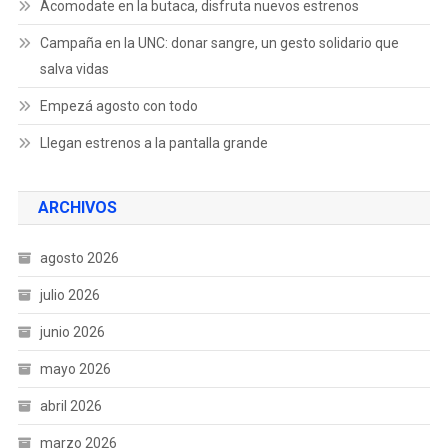
Acomodate en la butaca, disfruta nuevos estrenos
Campaña en la UNC: donar sangre, un gesto solidario que
salva vidas
Empezá agosto con todo
Llegan estrenos a la pantalla grande
ARCHIVOS
agosto 2026
julio 2026
junio 2026
mayo 2026
abril 2026
marzo 2026