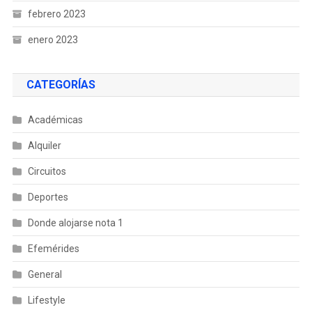
febrero 2023
enero 2023
CATEGORÍAS
Académicas
Alquiler
Circuitos
Deportes
Donde alojarse nota 1
Efemérides
General
Lifestyle