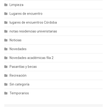
Limpieza
Lugares de encuentro
lugares de encuentros Córdoba
notas residencias univeristarias
Noticias
Novedades
Novedades académicas fila 2
Pasantías y becas
Recreación
Sin categoría
Temporarios