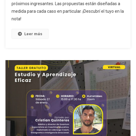
próximos ingresantes. Las propuestas están diseñadas a
medida para cada caso en particular. ¡Descubrí el tuyo en la
nota!
Leer más