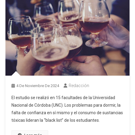
Redacción
4 De Noviembre De 2024
El estudio se realizó en 15 facultades de la Universidad
Nacional de Córdoba (UNC). Los problemas para dormir, la
falta de confianza en sí mismo y el consumo de sustancias
tóxicas lideran la “black list” de los estudiantes.