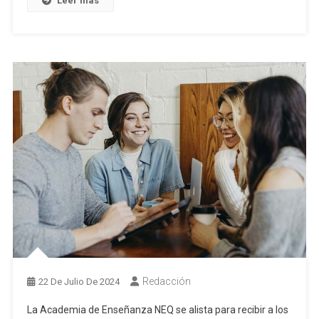
Leer más
Redacción
22 De Julio De 2024
La Academia de Enseñanza NEQ se alista para recibir a los