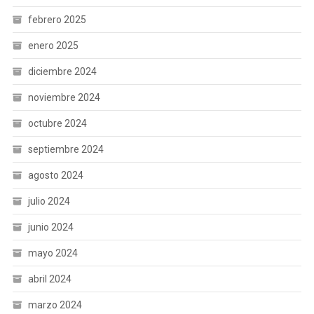
febrero 2025
enero 2025
diciembre 2024
noviembre 2024
octubre 2024
septiembre 2024
agosto 2024
julio 2024
junio 2024
mayo 2024
abril 2024
marzo 2024