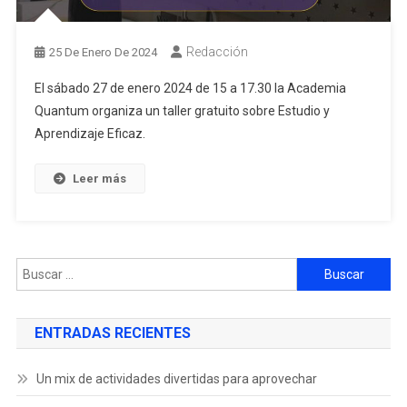
Redacción
25 De Enero De 2024
El sábado 27 de enero 2024 de 15 a 17.30 la Academia
Quantum organiza un taller gratuito sobre Estudio y
Aprendizaje Eficaz.
Leer más
ENTRADAS RECIENTES
Un mix de actividades divertidas para aprovechar