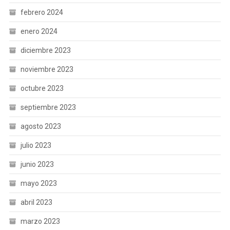
febrero 2024
enero 2024
diciembre 2023
noviembre 2023
octubre 2023
septiembre 2023
agosto 2023
julio 2023
junio 2023
mayo 2023
abril 2023
marzo 2023