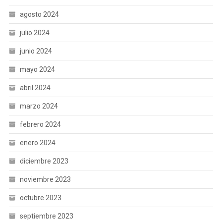
agosto 2024
julio 2024
junio 2024
mayo 2024
abril 2024
marzo 2024
febrero 2024
enero 2024
diciembre 2023
noviembre 2023
octubre 2023
septiembre 2023