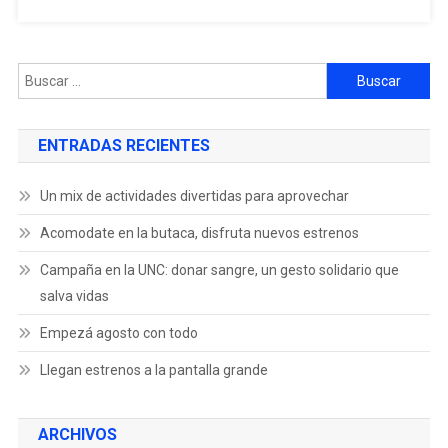
ENTRADAS RECIENTES
Un mix de actividades divertidas para aprovechar
Acomodate en la butaca, disfruta nuevos estrenos
Campaña en la UNC: donar sangre, un gesto solidario que
salva vidas
Empezá agosto con todo
Llegan estrenos a la pantalla grande
ARCHIVOS