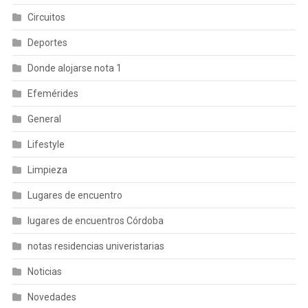
Circuitos
Deportes
Donde alojarse nota 1
Efemérides
General
Lifestyle
Limpieza
Lugares de encuentro
lugares de encuentros Córdoba
notas residencias univeristarias
Noticias
Novedades