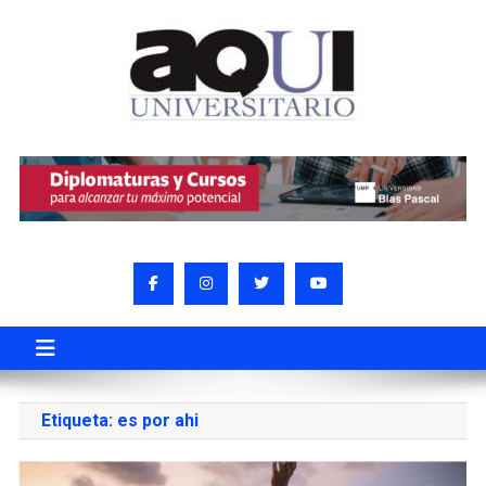
Etiqueta:
es por ahi