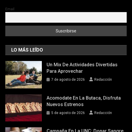
Email
LO MÁS LEÍDO
Un Mix De Actividades Divertidas
Para Aprovechar
7 de agosto de 2026
Redacción
Acomodate En La Butaca, Disfruta
Nuevos Estrenos
5 de agosto de 2026
Redacción
Campaña En La UNC: Donar Sangre,