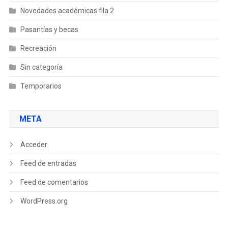
Novedades académicas fila 2
Pasantías y becas
Recreación
Sin categoría
Temporarios
META
Acceder
Feed de entradas
Feed de comentarios
WordPress.org