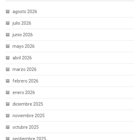
agosto 2026
julio 2026
junio 2026
mayo 2026
abril 2026
marzo 2026
febrero 2026
enero 2026
diciembre 2025
noviembre 2025
octubre 2025
septiembre 2025