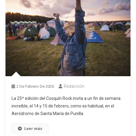
Redacción
2 De Febrero De 2026
La 25º edición del Cosquín Rock invita a un fin de semana
increíble, el 14 y 15 de febrero, como es habitual, en el
Aeródromo de Santa María de Punilla.
Leer más