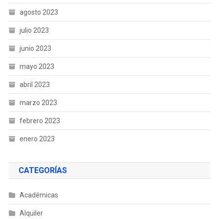
agosto 2023
julio 2023
junio 2023
mayo 2023
abril 2023
marzo 2023
febrero 2023
enero 2023
CATEGORÍAS
Académicas
Alquiler