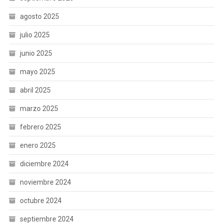
agosto 2025
julio 2025
junio 2025
mayo 2025
abril 2025
marzo 2025
febrero 2025
enero 2025
diciembre 2024
noviembre 2024
octubre 2024
septiembre 2024