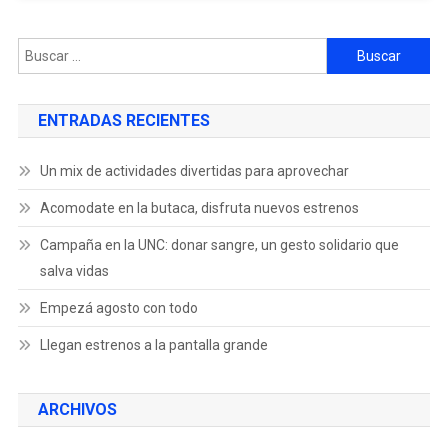
ENTRADAS RECIENTES
Un mix de actividades divertidas para aprovechar
Acomodate en la butaca, disfruta nuevos estrenos
Campaña en la UNC: donar sangre, un gesto solidario que
salva vidas
Empezá agosto con todo
Llegan estrenos a la pantalla grande
ARCHIVOS