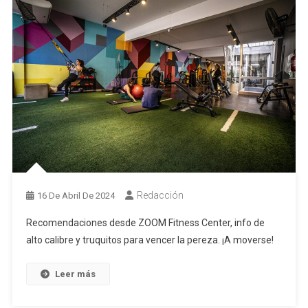
Redacción
16 De Abril De 2024
Recomendaciones desde ZOOM Fitness Center, info de
alto calibre y truquitos para vencer la pereza. ¡A moverse!
Leer más