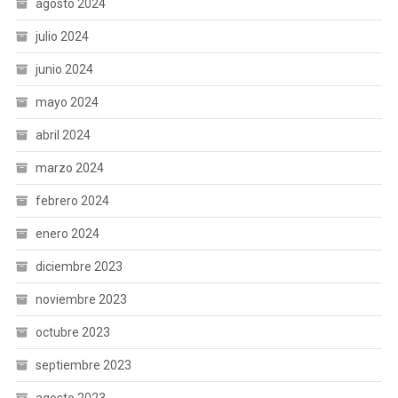
agosto 2024
julio 2024
junio 2024
mayo 2024
abril 2024
marzo 2024
febrero 2024
enero 2024
diciembre 2023
noviembre 2023
octubre 2023
septiembre 2023