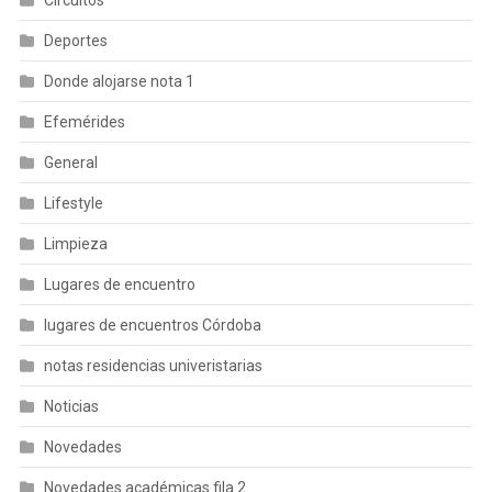
Circuitos
Deportes
Donde alojarse nota 1
Efemérides
General
Lifestyle
Limpieza
Lugares de encuentro
lugares de encuentros Córdoba
notas residencias univeristarias
Noticias
Novedades
Novedades académicas fila 2