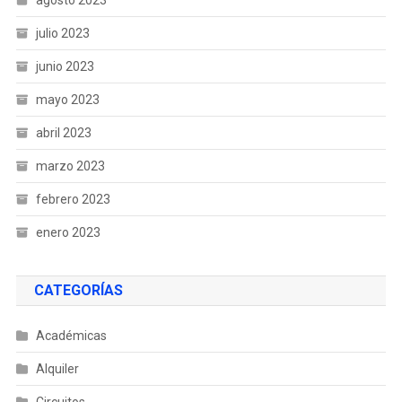
agosto 2023
julio 2023
junio 2023
mayo 2023
abril 2023
marzo 2023
febrero 2023
enero 2023
CATEGORÍAS
Académicas
Alquiler