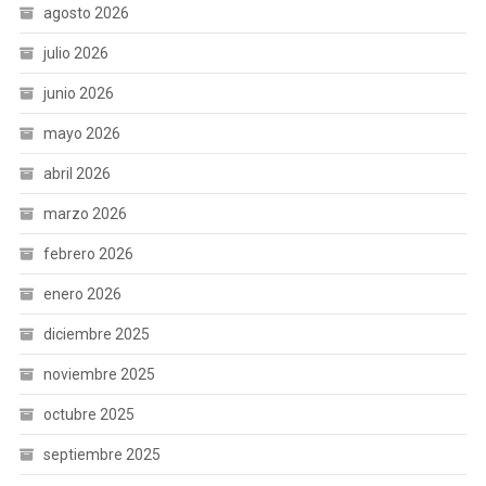
agosto 2026
julio 2026
junio 2026
mayo 2026
abril 2026
marzo 2026
febrero 2026
enero 2026
diciembre 2025
noviembre 2025
octubre 2025
septiembre 2025