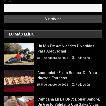
Email
LO MÁS LEÍDO
Un Mix De Actividades Divertidas
Para Aprovechar
7 de agosto de 2026
Redacción
Acomodate En La Butaca, Disfruta
Nuevos Estrenos
5 de agosto de 2026
Redacción
Campaña En La UNC: Donar Sangre,
Un Gesto Solidario Que Salva Vidas