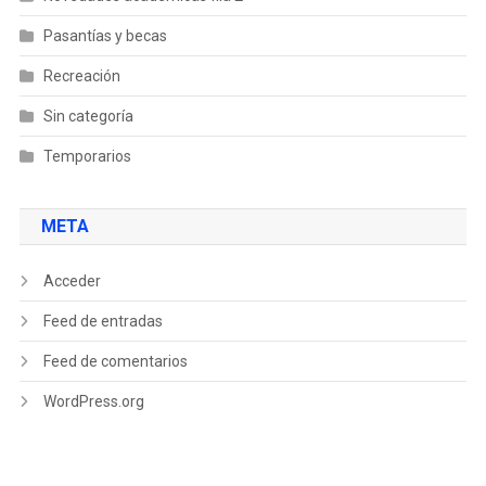
Pasantías y becas
Recreación
Sin categoría
Temporarios
META
Acceder
Feed de entradas
Feed de comentarios
WordPress.org