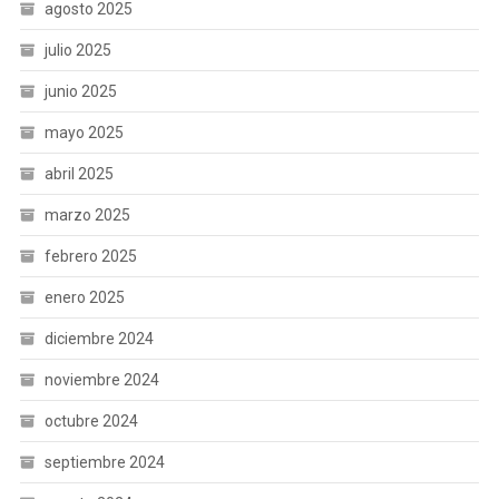
agosto 2025
julio 2025
junio 2025
mayo 2025
abril 2025
marzo 2025
febrero 2025
enero 2025
diciembre 2024
noviembre 2024
octubre 2024
septiembre 2024