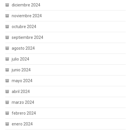
diciembre 2024
noviembre 2024
octubre 2024
septiembre 2024
agosto 2024
julio 2024
junio 2024
mayo 2024
abril 2024
marzo 2024
febrero 2024
enero 2024