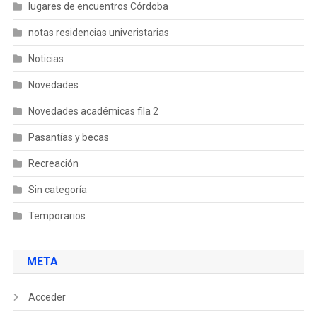
lugares de encuentros Córdoba
notas residencias univeristarias
Noticias
Novedades
Novedades académicas fila 2
Pasantías y becas
Recreación
Sin categoría
Temporarios
META
Acceder