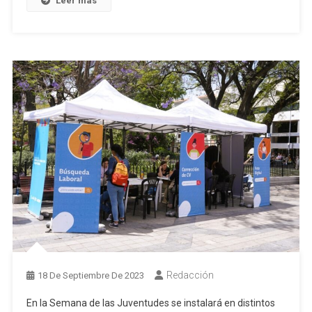
Leer más
Redacción
18 De Septiembre De 2023
En la Semana de las Juventudes se instalará en distintos