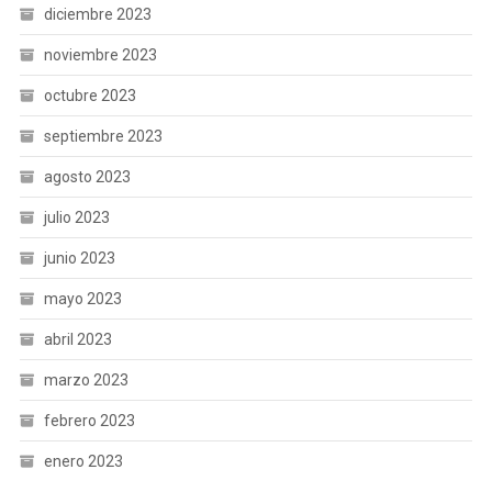
diciembre 2023
noviembre 2023
octubre 2023
septiembre 2023
agosto 2023
julio 2023
junio 2023
mayo 2023
abril 2023
marzo 2023
febrero 2023
enero 2023