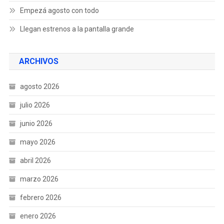
Empezá agosto con todo
Llegan estrenos a la pantalla grande
ARCHIVOS
agosto 2026
julio 2026
junio 2026
mayo 2026
abril 2026
marzo 2026
febrero 2026
enero 2026