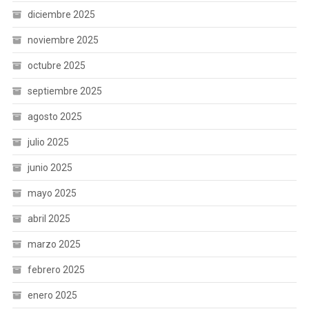
diciembre 2025
noviembre 2025
octubre 2025
septiembre 2025
agosto 2025
julio 2025
junio 2025
mayo 2025
abril 2025
marzo 2025
febrero 2025
enero 2025