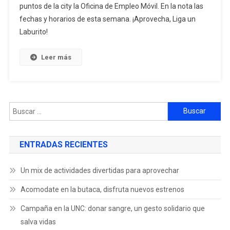
puntos de la city la Oficina de Empleo Móvil. En la nota las
fechas y horarios de esta semana. ¡Aprovecha, Liga un
Laburito!
Leer más
ENTRADAS RECIENTES
Un mix de actividades divertidas para aprovechar
Acomodate en la butaca, disfruta nuevos estrenos
Campaña en la UNC: donar sangre, un gesto solidario que
salva vidas