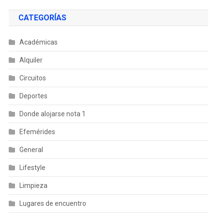
CATEGORÍAS
Académicas
Alquiler
Circuitos
Deportes
Donde alojarse nota 1
Efemérides
General
Lifestyle
Limpieza
Lugares de encuentro