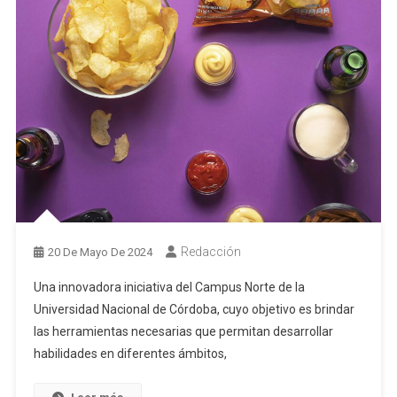
Redacción
20 De Mayo De 2024
Una innovadora iniciativa del Campus Norte de la
Universidad Nacional de Córdoba, cuyo objetivo es brindar
las herramientas necesarias que permitan desarrollar
habilidades en diferentes ámbitos,