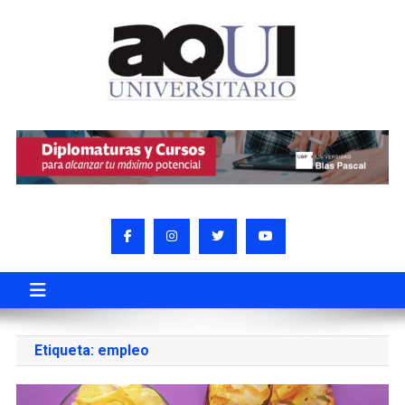
Etiqueta:
empleo