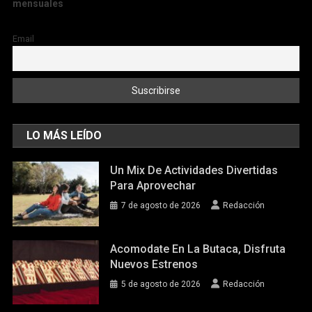
mensuales
Email
LO MÁS LEÍDO
Un Mix De Actividades Divertidas
Para Aprovechar
7 de agosto de 2026
Redacción
Acomodate En La Butaca, Disfruta
Nuevos Estrenos
5 de agosto de 2026
Redacción