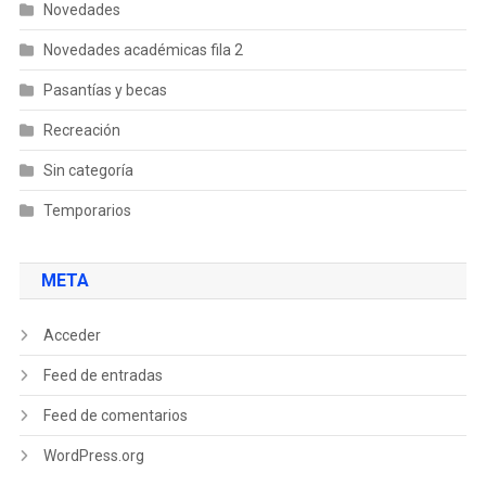
Novedades
Novedades académicas fila 2
Pasantías y becas
Recreación
Sin categoría
Temporarios
META
Acceder
Feed de entradas
Feed de comentarios
WordPress.org