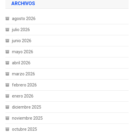
ARCHIVOS
agosto 2026
julio 2026
junio 2026
mayo 2026
abril 2026
marzo 2026
febrero 2026
enero 2026
diciembre 2025
noviembre 2025
octubre 2025