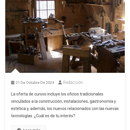
Redacción
21 De Octubre De 2024
La oferta de cursos incluye los oficios tradicionales
vinculados a la construcción, instalaciones, gastronomía y
estética y, además, los nuevos relacionados con las nuevas
tecnologías. ¿Cuál es de tu interés?