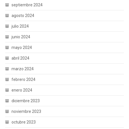
septiembre 2024
agosto 2024
julio 2024
junio 2024
mayo 2024
abril 2024
marzo 2024
febrero 2024
enero 2024
diciembre 2023
noviembre 2023
octubre 2023