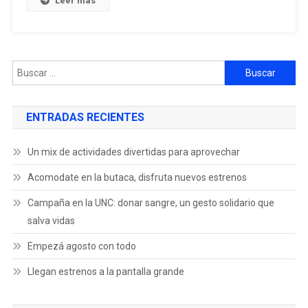
Leer más
ENTRADAS RECIENTES
Un mix de actividades divertidas para aprovechar
Acomodate en la butaca, disfruta nuevos estrenos
Campaña en la UNC: donar sangre, un gesto solidario que
salva vidas
Empezá agosto con todo
Llegan estrenos a la pantalla grande