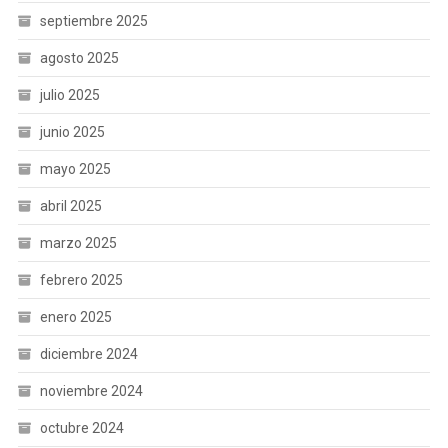
septiembre 2025
agosto 2025
julio 2025
junio 2025
mayo 2025
abril 2025
marzo 2025
febrero 2025
enero 2025
diciembre 2024
noviembre 2024
octubre 2024