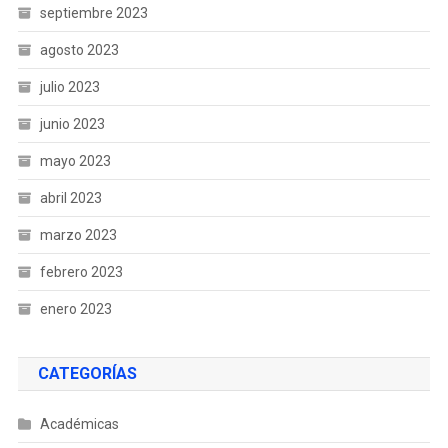
septiembre 2023
agosto 2023
julio 2023
junio 2023
mayo 2023
abril 2023
marzo 2023
febrero 2023
enero 2023
CATEGORÍAS
Académicas