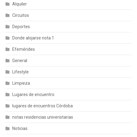
Alquiler
Circuitos
Deportes
Donde alojarse nota 1
Efemérides
General
Lifestyle
Limpieza
Lugares de encuentro
lugares de encuentros Córdoba
notas residencias univeristarias
Noticias