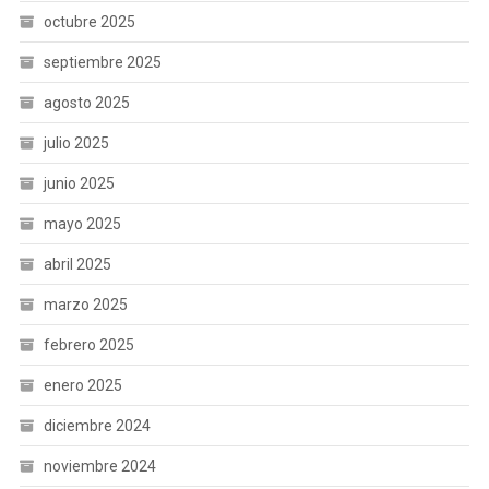
octubre 2025
septiembre 2025
agosto 2025
julio 2025
junio 2025
mayo 2025
abril 2025
marzo 2025
febrero 2025
enero 2025
diciembre 2024
noviembre 2024