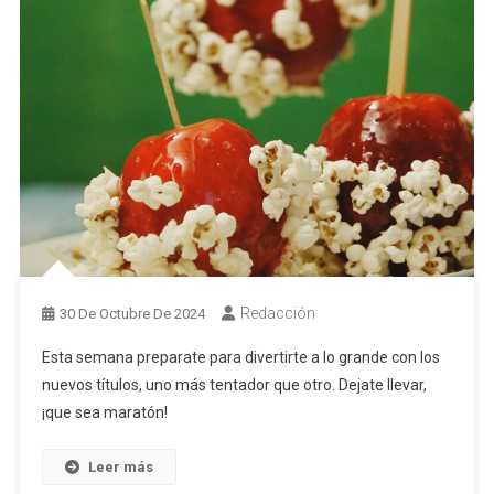
Redacción
30 De Octubre De 2024
Esta semana preparate para divertirte a lo grande con los
nuevos títulos, uno más tentador que otro. Dejate llevar,
¡que sea maratón!
Leer más