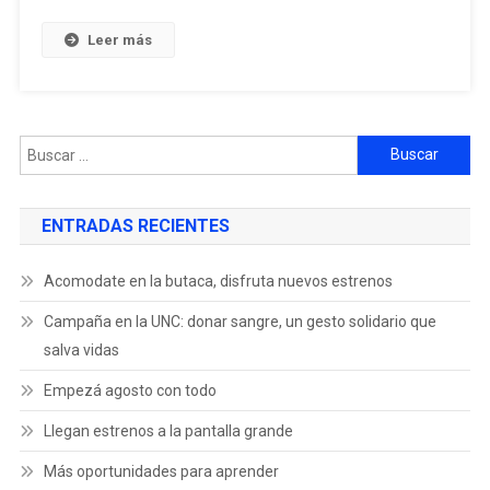
Leer más
ENTRADAS RECIENTES
Acomodate en la butaca, disfruta nuevos estrenos
Campaña en la UNC: donar sangre, un gesto solidario que
salva vidas
Empezá agosto con todo
Llegan estrenos a la pantalla grande
Más oportunidades para aprender