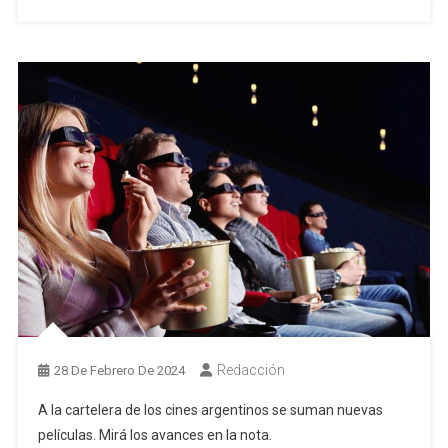
Redacción
28 De Febrero De 2024
A la cartelera de los cines argentinos se suman nuevas
películas. Mirá los avances en la nota.