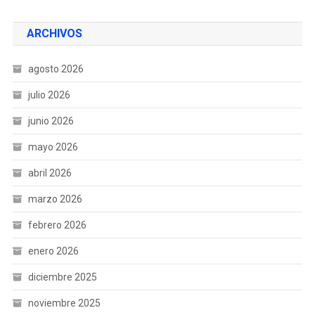
ARCHIVOS
agosto 2026
julio 2026
junio 2026
mayo 2026
abril 2026
marzo 2026
febrero 2026
enero 2026
diciembre 2025
noviembre 2025