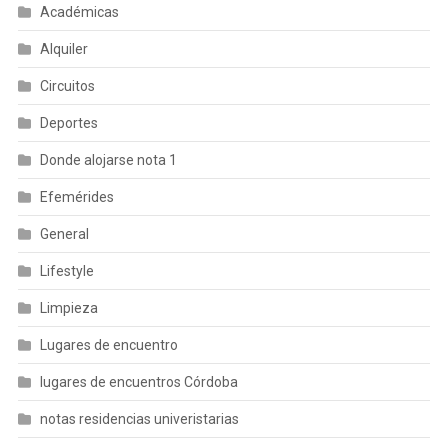
Académicas
Alquiler
Circuitos
Deportes
Donde alojarse nota 1
Efemérides
General
Lifestyle
Limpieza
Lugares de encuentro
lugares de encuentros Córdoba
notas residencias univeristarias