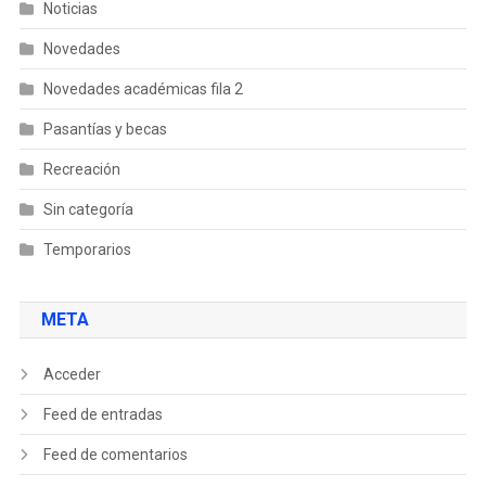
Noticias
Novedades
Novedades académicas fila 2
Pasantías y becas
Recreación
Sin categoría
Temporarios
META
Acceder
Feed de entradas
Feed de comentarios