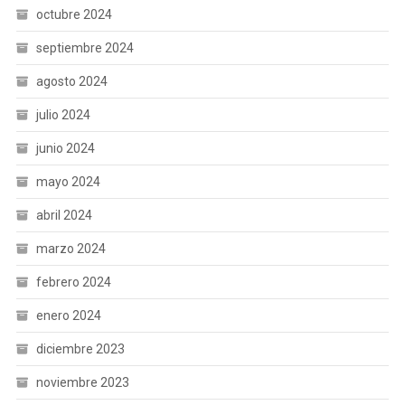
octubre 2024
septiembre 2024
agosto 2024
julio 2024
junio 2024
mayo 2024
abril 2024
marzo 2024
febrero 2024
enero 2024
diciembre 2023
noviembre 2023