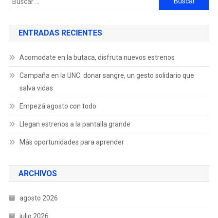
ENTRADAS RECIENTES
Acomodate en la butaca, disfruta nuevos estrenos
Campaña en la UNC: donar sangre, un gesto solidario que
salva vidas
Empezá agosto con todo
Llegan estrenos a la pantalla grande
Más oportunidades para aprender
ARCHIVOS
agosto 2026
julio 2026