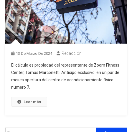
Redacción
13 De Marzo De 2024
El cálculo es propiedad del representante de Zoom Fitness
Center, Tomás Marconetti. Anticipo exclusivo: en un par de
meses apertura del centro de acondicionamiento físico
número 7.
Leer más