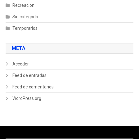
Recreación
Sin categoría
Temporarios
META
Acceder
Feed de entradas
Feed de comentarios
WordPress.org