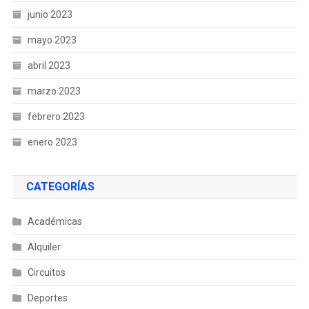
junio 2023
mayo 2023
abril 2023
marzo 2023
febrero 2023
enero 2023
CATEGORÍAS
Académicas
Alquiler
Circuitos
Deportes