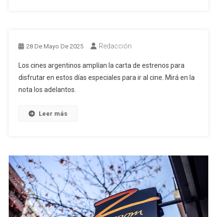
Redacción
28 De Mayo De 2025
Los cines argentinos amplían la carta de estrenos para
disfrutar en estos días especiales para ir al cine. Mirá en la
nota los adelantos.
Leer más