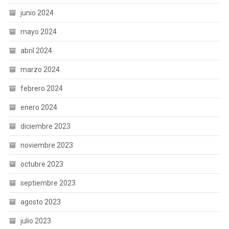
junio 2024
mayo 2024
abril 2024
marzo 2024
febrero 2024
enero 2024
diciembre 2023
noviembre 2023
octubre 2023
septiembre 2023
agosto 2023
julio 2023