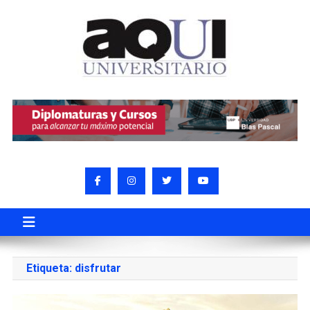
Etiqueta:
disfrutar