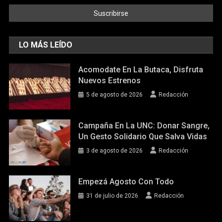
LO MÁS LEÍDO
Acomodate En La Butaca, Disfruta
Nuevos Estrenos
5 de agosto de 2026
Redacción
Campaña En La UNC: Donar Sangre,
Un Gesto Solidario Que Salva Vidas
3 de agosto de 2026
Redacción
Empezá Agosto Con Todo
31 de julio de 2026
Redacción