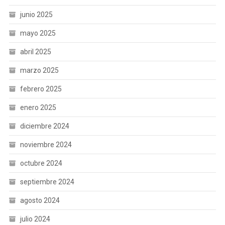
junio 2025
mayo 2025
abril 2025
marzo 2025
febrero 2025
enero 2025
diciembre 2024
noviembre 2024
octubre 2024
septiembre 2024
agosto 2024
julio 2024