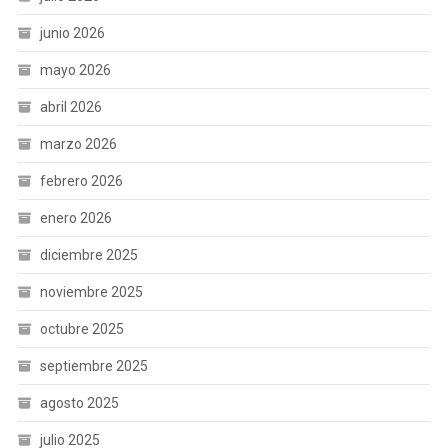
junio 2026
mayo 2026
abril 2026
marzo 2026
febrero 2026
enero 2026
diciembre 2025
noviembre 2025
octubre 2025
septiembre 2025
agosto 2025
julio 2025