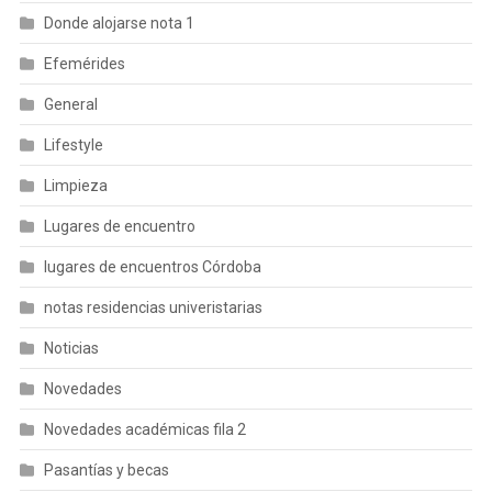
Donde alojarse nota 1
Efemérides
General
Lifestyle
Limpieza
Lugares de encuentro
lugares de encuentros Córdoba
notas residencias univeristarias
Noticias
Novedades
Novedades académicas fila 2
Pasantías y becas