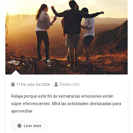
Redacción
17 De Julio De 2026
Relaja porque este fin de semana las emociones están
súper efervescentes. Mirá las actividades destacadas para
aprovechar.
Leer más