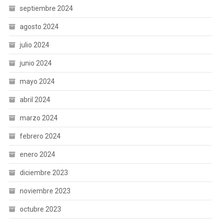
septiembre 2024
agosto 2024
julio 2024
junio 2024
mayo 2024
abril 2024
marzo 2024
febrero 2024
enero 2024
diciembre 2023
noviembre 2023
octubre 2023