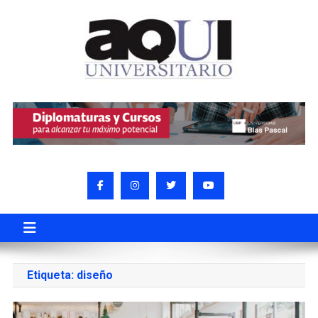
Etiqueta:
diseño