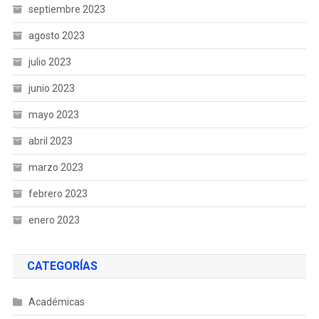
septiembre 2023
agosto 2023
julio 2023
junio 2023
mayo 2023
abril 2023
marzo 2023
febrero 2023
enero 2023
CATEGORÍAS
Académicas