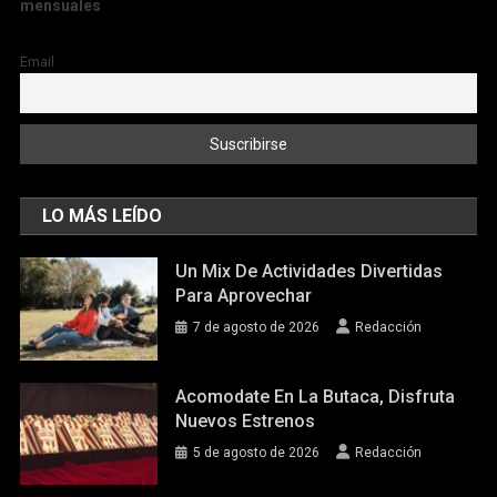
mensuales
Email
LO MÁS LEÍDO
Un Mix De Actividades Divertidas
Para Aprovechar
7 de agosto de 2026
Redacción
Acomodate En La Butaca, Disfruta
Nuevos Estrenos
5 de agosto de 2026
Redacción