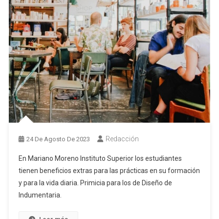
Redacción
24 De Agosto De 2023
En Mariano Moreno Instituto Superior los estudiantes
tienen beneficios extras para las prácticas en su formación
y para la vida diaria. Primicia para los de Diseño de
Indumentaria.