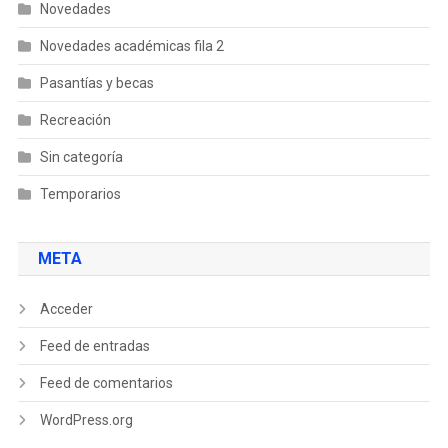
Novedades
Novedades académicas fila 2
Pasantías y becas
Recreación
Sin categoría
Temporarios
META
Acceder
Feed de entradas
Feed de comentarios
WordPress.org