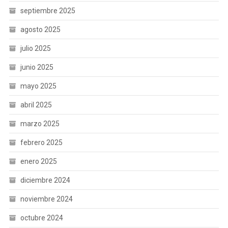
septiembre 2025
agosto 2025
julio 2025
junio 2025
mayo 2025
abril 2025
marzo 2025
febrero 2025
enero 2025
diciembre 2024
noviembre 2024
octubre 2024