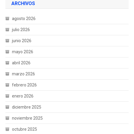
ARCHIVOS
agosto 2026
julio 2026
junio 2026
mayo 2026
abril 2026
marzo 2026
febrero 2026
enero 2026
diciembre 2025
noviembre 2025
octubre 2025