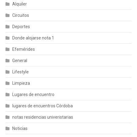
Alquiler
Circuitos
Deportes
Donde alojarse nota 1
Efemérides
General
Lifestyle
Limpieza
Lugares de encuentro
lugares de encuentros Córdoba
notas residencias univeristarias
Noticias