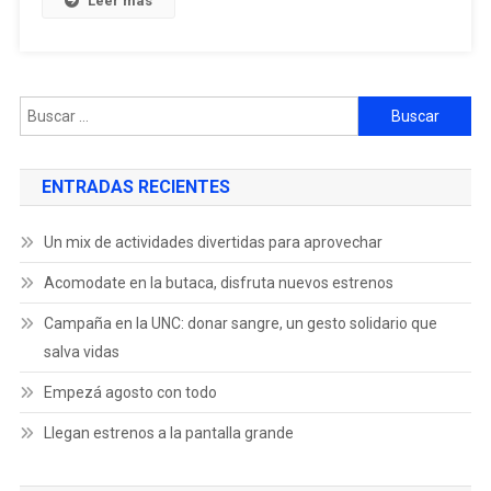
Leer más
ENTRADAS RECIENTES
Un mix de actividades divertidas para aprovechar
Acomodate en la butaca, disfruta nuevos estrenos
Campaña en la UNC: donar sangre, un gesto solidario que
salva vidas
Empezá agosto con todo
Llegan estrenos a la pantalla grande