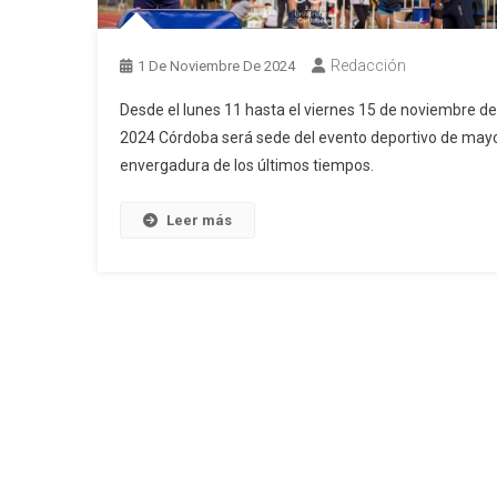
Redacción
1 De Noviembre De 2024
Desde el lunes 11 hasta el viernes 15 de noviembre de
2024 Córdoba será sede del evento deportivo de may
envergadura de los últimos tiempos.
Leer más