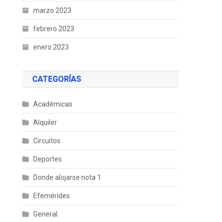
marzo 2023
febrero 2023
enero 2023
CATEGORÍAS
Académicas
Alquiler
Circuitos
Deportes
Donde alojarse nota 1
Efemérides
General