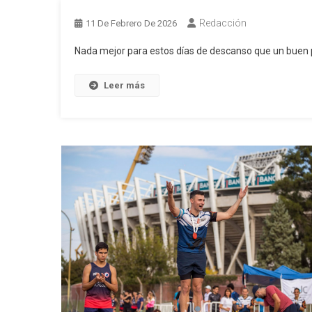
Redacción
11 De Febrero De 2026
Nada mejor para estos días de descanso que un buen p
Leer más