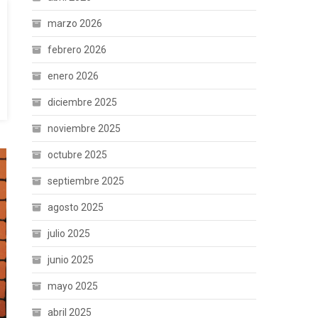
marzo 2026
febrero 2026
enero 2026
diciembre 2025
noviembre 2025
octubre 2025
septiembre 2025
agosto 2025
julio 2025
junio 2025
mayo 2025
abril 2025