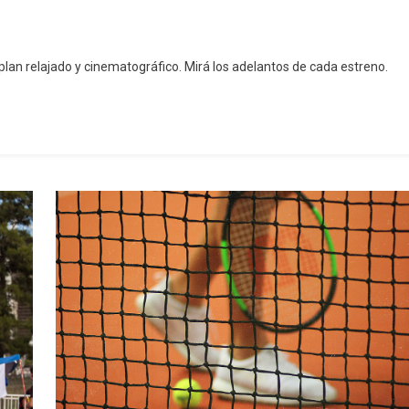
lan relajado y cinematográfico. Mirá los adelantos de cada estreno.