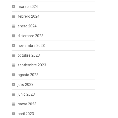
marzo 2024
febrero 2024
enero 2024
diciembre 2023
noviembre 2023
octubre 2023
septiembre 2023
agosto 2023
julio 2023
junio 2023
mayo 2023
abril 2023