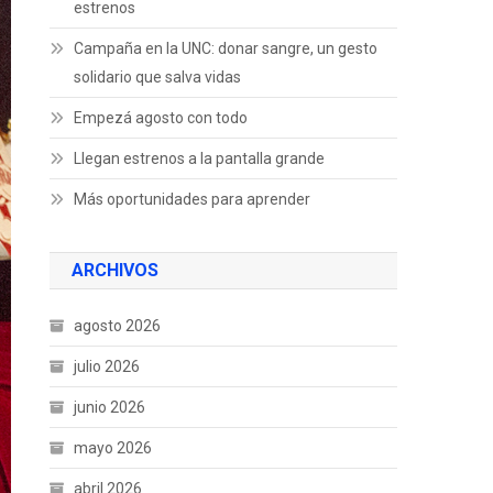
estrenos
Campaña en la UNC: donar sangre, un gesto
solidario que salva vidas
Empezá agosto con todo
Llegan estrenos a la pantalla grande
Más oportunidades para aprender
ARCHIVOS
agosto 2026
julio 2026
junio 2026
mayo 2026
abril 2026