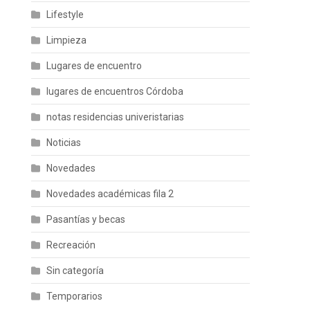
Lifestyle
Limpieza
Lugares de encuentro
lugares de encuentros Córdoba
notas residencias univeristarias
Noticias
Novedades
Novedades académicas fila 2
Pasantías y becas
Recreación
Sin categoría
Temporarios