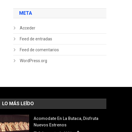
META
Acceder
Feed de entradas
Feed de comentarios
WordPress.org
LO MÁS LEÍDO
Acomodate En La Butaca, Disfruta
Nuevos Estrenos