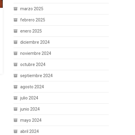
marzo 2025
febrero 2025
enero 2025
diciembre 2024
noviembre 2024
octubre 2024
septiembre 2024
agosto 2024
julio 2024
junio 2024
mayo 2024
abril 2024