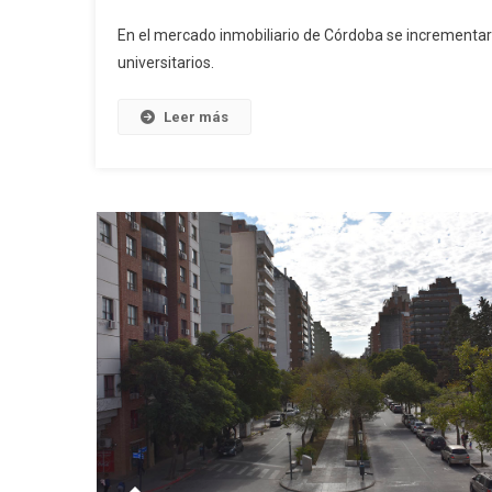
En el mercado inmobiliario de Córdoba se incrementaro
universitarios.
Leer más