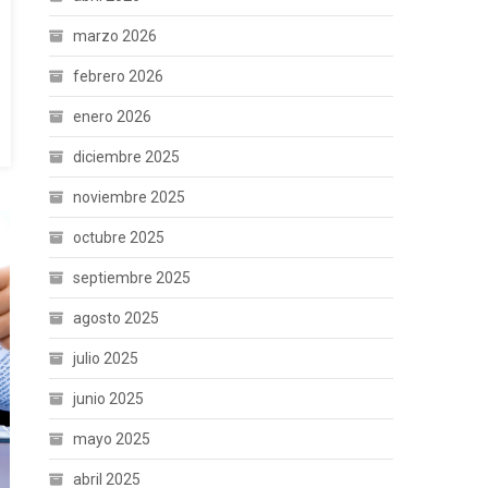
marzo 2026
febrero 2026
enero 2026
diciembre 2025
noviembre 2025
octubre 2025
septiembre 2025
agosto 2025
julio 2025
junio 2025
mayo 2025
abril 2025