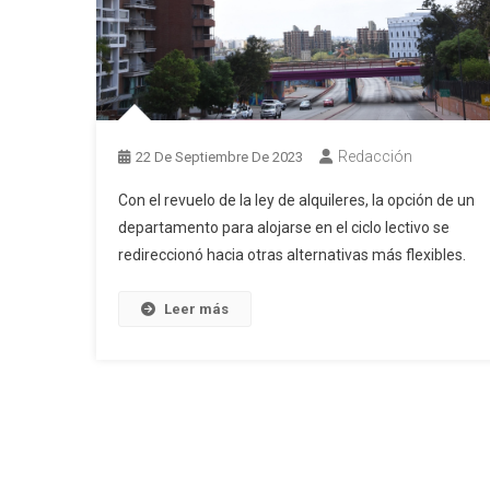
Redacción
22 De Septiembre De 2023
Con el revuelo de la ley de alquileres, la opción de un
departamento para alojarse en el ciclo lectivo se
redireccionó hacia otras alternativas más flexibles.
Leer más