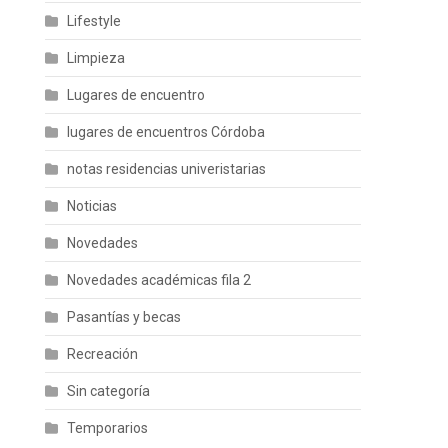
Lifestyle
Limpieza
Lugares de encuentro
lugares de encuentros Córdoba
notas residencias univeristarias
Noticias
Novedades
Novedades académicas fila 2
Pasantías y becas
Recreación
Sin categoría
Temporarios