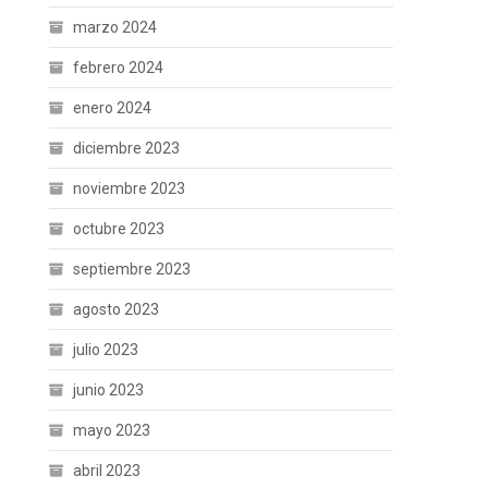
marzo 2024
febrero 2024
enero 2024
diciembre 2023
noviembre 2023
octubre 2023
septiembre 2023
agosto 2023
julio 2023
junio 2023
mayo 2023
abril 2023