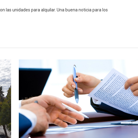
n las unidades para alquilar. Una buena noticia para los