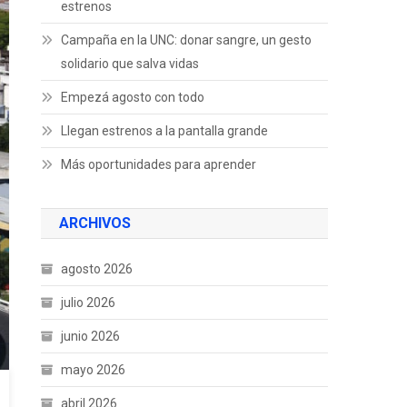
estrenos
Campaña en la UNC: donar sangre, un gesto
solidario que salva vidas
Empezá agosto con todo
Llegan estrenos a la pantalla grande
Más oportunidades para aprender
ARCHIVOS
agosto 2026
julio 2026
junio 2026
mayo 2026
abril 2026