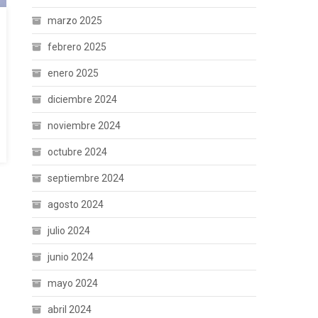
marzo 2025
febrero 2025
enero 2025
diciembre 2024
noviembre 2024
octubre 2024
septiembre 2024
agosto 2024
julio 2024
junio 2024
mayo 2024
abril 2024