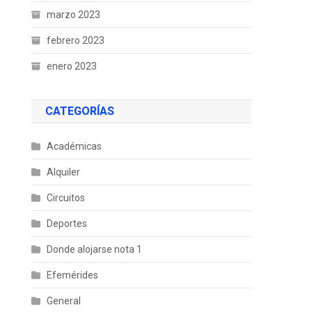
marzo 2023
febrero 2023
enero 2023
CATEGORÍAS
Académicas
Alquiler
Circuitos
Deportes
Donde alojarse nota 1
Efemérides
General