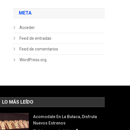
META
Acceder
Feed de entradas
Feed de comentarios
WordPress.org
LO MÁS LEÍDO
Acomodate En La Butaca, Disfruta
Nuevos Estrenos