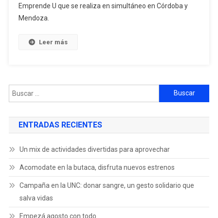
Emprende U que se realiza en simultáneo en Córdoba y
Mendoza.
Leer más
ENTRADAS RECIENTES
Un mix de actividades divertidas para aprovechar
Acomodate en la butaca, disfruta nuevos estrenos
Campaña en la UNC: donar sangre, un gesto solidario que
salva vidas
Empezá agosto con todo