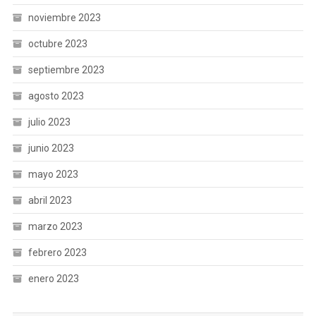
noviembre 2023
octubre 2023
septiembre 2023
agosto 2023
julio 2023
junio 2023
mayo 2023
abril 2023
marzo 2023
febrero 2023
enero 2023