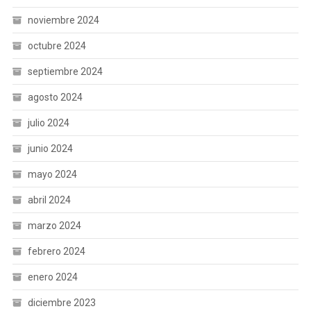
noviembre 2024
octubre 2024
septiembre 2024
agosto 2024
julio 2024
junio 2024
mayo 2024
abril 2024
marzo 2024
febrero 2024
enero 2024
diciembre 2023