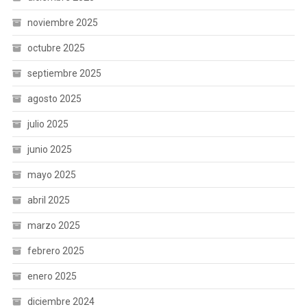
noviembre 2025
octubre 2025
septiembre 2025
agosto 2025
julio 2025
junio 2025
mayo 2025
abril 2025
marzo 2025
febrero 2025
enero 2025
diciembre 2024