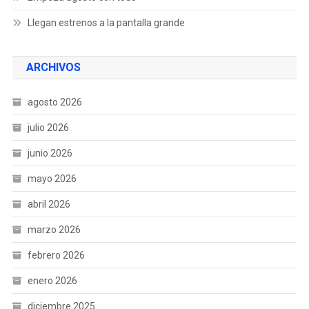
Llegan estrenos a la pantalla grande
ARCHIVOS
agosto 2026
julio 2026
junio 2026
mayo 2026
abril 2026
marzo 2026
febrero 2026
enero 2026
diciembre 2025