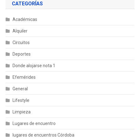
CATEGORÍAS
Académicas
Alquiler
Circuitos
Deportes
Donde alojarse nota 1
Efemérides
General
Lifestyle
Limpieza
Lugares de encuentro
lugares de encuentros Córdoba