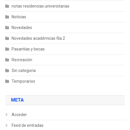
notas residencias univeristarias
Noticias
Novedades
Novedades académicas fila 2
Pasantías y becas
Recreación
Sin categoría
Temporarios
META
Acceder
Feed de entradas