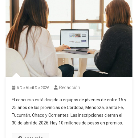
Redacción
6 De Abril De 2026
El concurso está dirigido a equipos de jóvenes de entre 16 y
25 años de las provincias de Córdoba, Mendoza, Santa Fe,
Tucumán, Chaco y Corrientes. Las inscripciones cierran el
30 de abril de 2026. Hay 10 millones de pesos en premios.