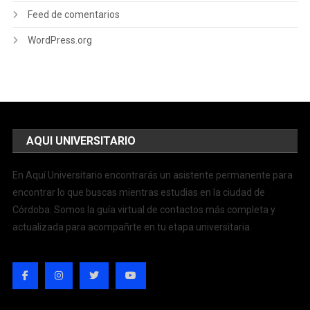
Feed de comentarios
WordPress.org
AQUI UNIVERSITARIO
En Aquí Universitario encontrarás un asistente permanente para
encontrar lo que buscas mientras estudias en la ciudad de
Córdoba. Somos la guía virtual de contactos más completa y
actualizada para acompañrte en tu etapa universitaria.