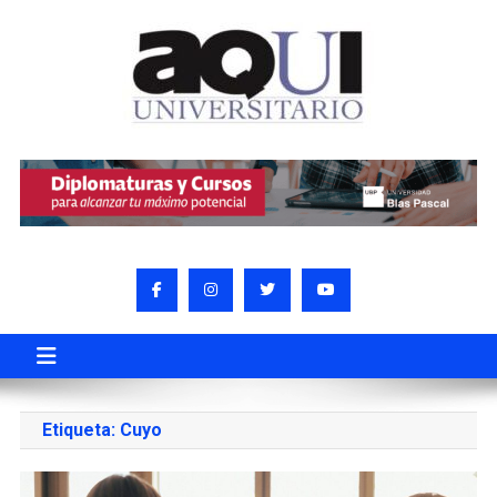
Etiqueta:
Cuyo