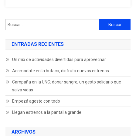
ENTRADAS RECIENTES
Un mix de actividades divertidas para aprovechar
Acomodate en la butaca, disfruta nuevos estrenos
Campaña en la UNC: donar sangre, un gesto solidario que
salva vidas
Empezá agosto con todo
Llegan estrenos a la pantalla grande
ARCHIVOS