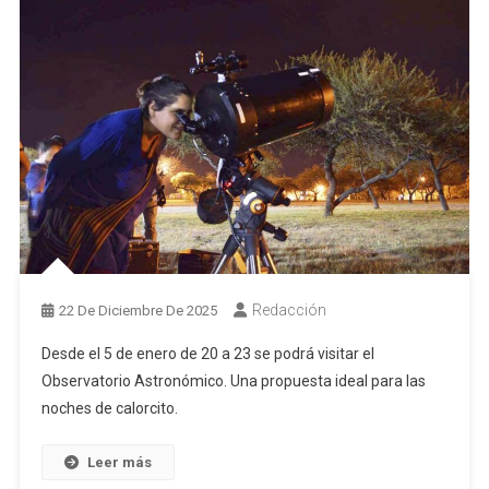
Redacción
22 De Diciembre De 2025
Desde el 5 de enero de 20 a 23 se podrá visitar el
Observatorio Astronómico. Una propuesta ideal para las
noches de calorcito.
Leer más