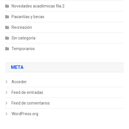
Novedades académicas fila 2
Pasantías y becas
Recreación
Sin categoría
Temporarios
META
Acceder
Feed de entradas
Feed de comentarios
WordPress.org