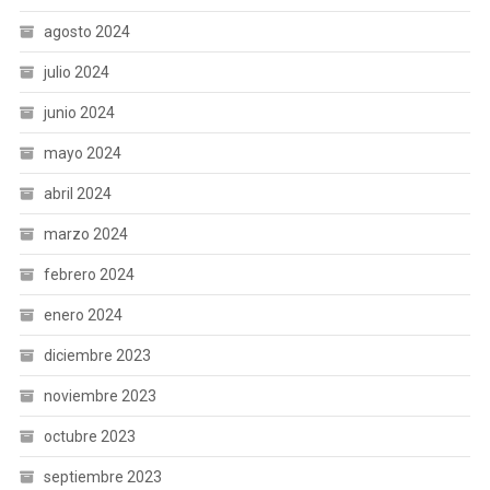
agosto 2024
julio 2024
junio 2024
mayo 2024
abril 2024
marzo 2024
febrero 2024
enero 2024
diciembre 2023
noviembre 2023
octubre 2023
septiembre 2023