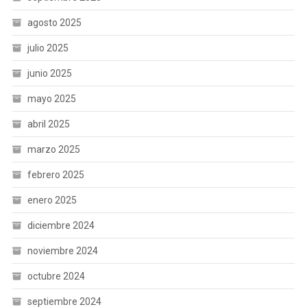
agosto 2025
julio 2025
junio 2025
mayo 2025
abril 2025
marzo 2025
febrero 2025
enero 2025
diciembre 2024
noviembre 2024
octubre 2024
septiembre 2024