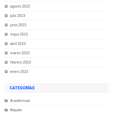
agosto 2023
julio 2023
junio 2023
mayo 2023
abril 2023
marzo 2023
febrero 2023
enero 2023
CATEGORÍAS
Académicas
Alquiler