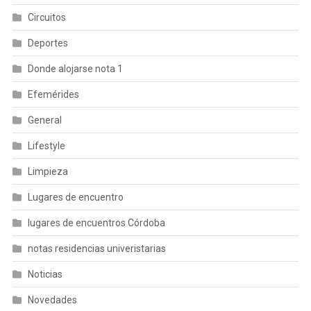
Circuitos
Deportes
Donde alojarse nota 1
Efemérides
General
Lifestyle
Limpieza
Lugares de encuentro
lugares de encuentros Córdoba
notas residencias univeristarias
Noticias
Novedades