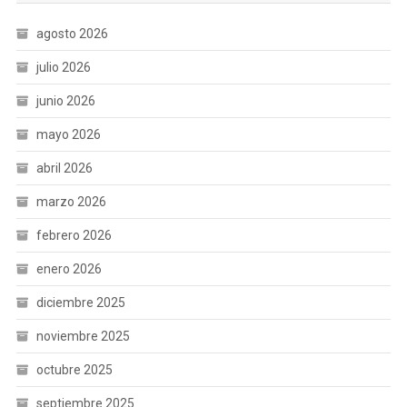
agosto 2026
julio 2026
junio 2026
mayo 2026
abril 2026
marzo 2026
febrero 2026
enero 2026
diciembre 2025
noviembre 2025
octubre 2025
septiembre 2025