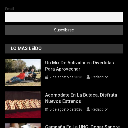
Email
LO MÁS LEÍDO
Un Mix De Actividades Divertidas
Para Aprovechar
7 de agosto de 2026
Redacción
Acomodate En La Butaca, Disfruta
Nuevos Estrenos
5 de agosto de 2026
Redacción
Campaña En La UNC: Donar Sangre,