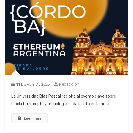
Redacción
11 De Abril De 2025
La Universidad Blas Pascal recibirá al evento clave sobre
blockchain, cripto y tecnología.Toda la info en la nota.
Leer más