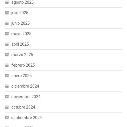
agosto 2025
julio 2025
junio 2025
mayo 2025
abril 2025
marzo 2025
febrero 2025
enero 2025
diciembre 2024
noviembre 2024
octubre 2024
septiembre 2024