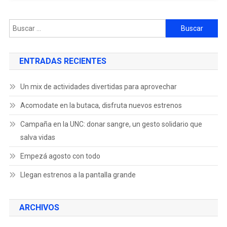
ENTRADAS RECIENTES
Un mix de actividades divertidas para aprovechar
Acomodate en la butaca, disfruta nuevos estrenos
Campaña en la UNC: donar sangre, un gesto solidario que
salva vidas
Empezá agosto con todo
Llegan estrenos a la pantalla grande
ARCHIVOS