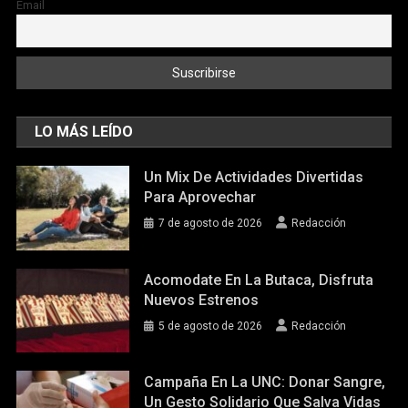
Email
LO MÁS LEÍDO
Un Mix De Actividades Divertidas
Para Aprovechar
7 de agosto de 2026
Redacción
Acomodate En La Butaca, Disfruta
Nuevos Estrenos
5 de agosto de 2026
Redacción
Campaña En La UNC: Donar Sangre,
Un Gesto Solidario Que Salva Vidas