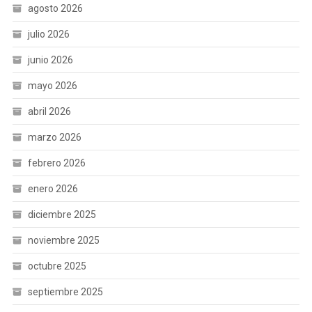
agosto 2026
julio 2026
junio 2026
mayo 2026
abril 2026
marzo 2026
febrero 2026
enero 2026
diciembre 2025
noviembre 2025
octubre 2025
septiembre 2025