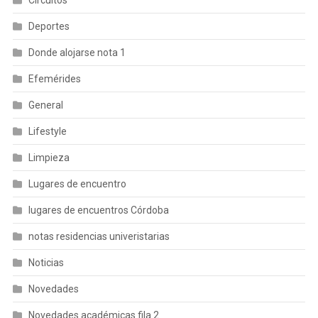
Circuitos
Deportes
Donde alojarse nota 1
Efemérides
General
Lifestyle
Limpieza
Lugares de encuentro
lugares de encuentros Córdoba
notas residencias univeristarias
Noticias
Novedades
Novedades académicas fila 2