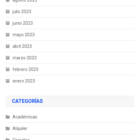
agosto 2023
julio 2023
junio 2023
mayo 2023
abril 2023
marzo 2023
febrero 2023
enero 2023
CATEGORÍAS
Académicas
Alquiler