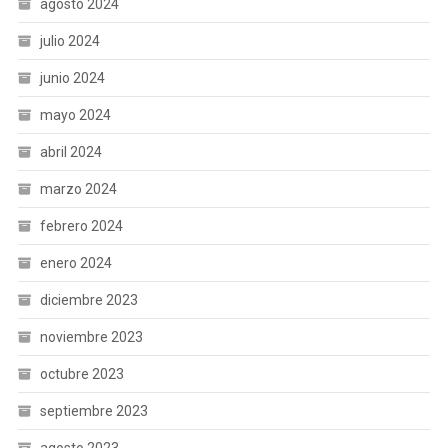
agosto 2024
julio 2024
junio 2024
mayo 2024
abril 2024
marzo 2024
febrero 2024
enero 2024
diciembre 2023
noviembre 2023
octubre 2023
septiembre 2023