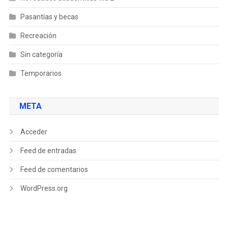
Pasantías y becas
Recreación
Sin categoría
Temporarios
META
Acceder
Feed de entradas
Feed de comentarios
WordPress.org