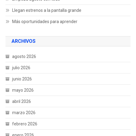
Llegan estrenos a la pantalla grande
Más oportunidades para aprender
ARCHIVOS
agosto 2026
julio 2026
junio 2026
mayo 2026
abril 2026
marzo 2026
febrero 2026
enero 2026