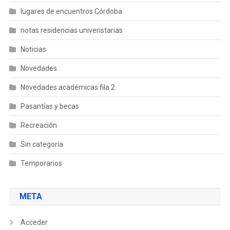
lugares de encuentros Córdoba
notas residencias univeristarias
Noticias
Novedades
Novedades académicas fila 2
Pasantías y becas
Recreación
Sin categoría
Temporarios
META
Acceder