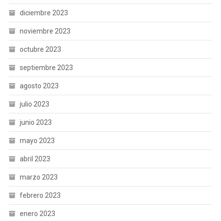
diciembre 2023
noviembre 2023
octubre 2023
septiembre 2023
agosto 2023
julio 2023
junio 2023
mayo 2023
abril 2023
marzo 2023
febrero 2023
enero 2023