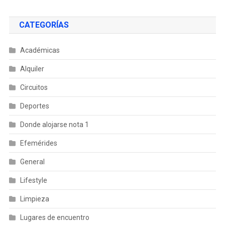
CATEGORÍAS
Académicas
Alquiler
Circuitos
Deportes
Donde alojarse nota 1
Efemérides
General
Lifestyle
Limpieza
Lugares de encuentro