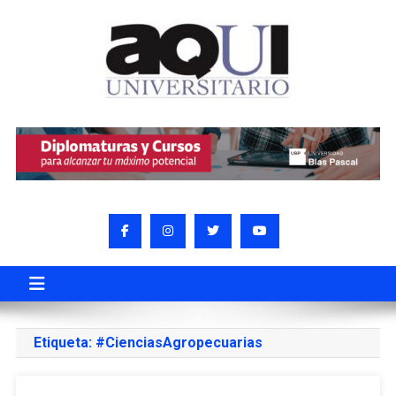
Etiqueta:
#CienciasAgropecuarias