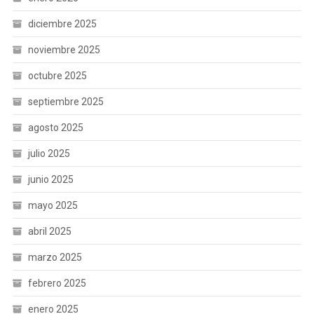
diciembre 2025
noviembre 2025
octubre 2025
septiembre 2025
agosto 2025
julio 2025
junio 2025
mayo 2025
abril 2025
marzo 2025
febrero 2025
enero 2025