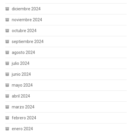
diciembre 2024
noviembre 2024
octubre 2024
septiembre 2024
agosto 2024
julio 2024
junio 2024
mayo 2024
abril 2024
marzo 2024
febrero 2024
enero 2024