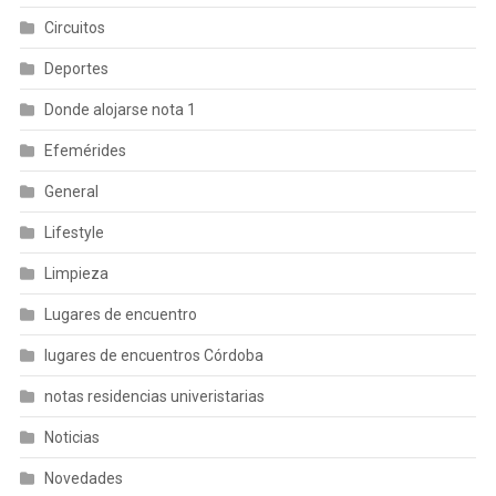
Circuitos
Deportes
Donde alojarse nota 1
Efemérides
General
Lifestyle
Limpieza
Lugares de encuentro
lugares de encuentros Córdoba
notas residencias univeristarias
Noticias
Novedades