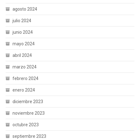
agosto 2024
julio 2024
junio 2024
mayo 2024
abril 2024
marzo 2024
febrero 2024
enero 2024
diciembre 2023
noviembre 2023
octubre 2023
septiembre 2023