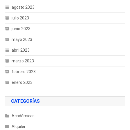
agosto 2023
julio 2023
junio 2023
mayo 2023
abril 2023
marzo 2023
febrero 2023
enero 2023
CATEGORÍAS
Académicas
Alquiler