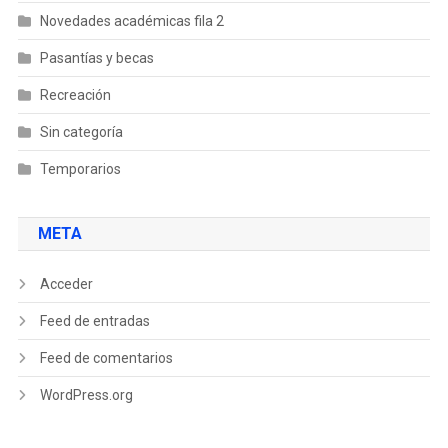
Novedades académicas fila 2
Pasantías y becas
Recreación
Sin categoría
Temporarios
META
Acceder
Feed de entradas
Feed de comentarios
WordPress.org