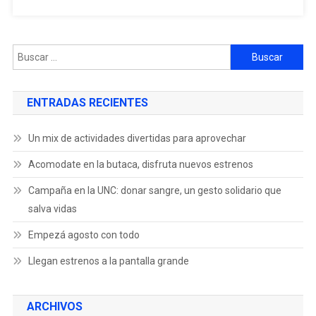
ENTRADAS RECIENTES
Un mix de actividades divertidas para aprovechar
Acomodate en la butaca, disfruta nuevos estrenos
Campaña en la UNC: donar sangre, un gesto solidario que
salva vidas
Empezá agosto con todo
Llegan estrenos a la pantalla grande
ARCHIVOS