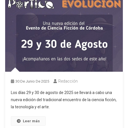
Redacción
30 De Junio De 2025
Los días 29 y 30 de agosto de 2025 se llevará a cabo una
nueva edición del tradicional encuentro de la ciencia ficcón,
la tecnología y el arte.
Leer más