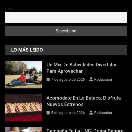
Email
LO MÁS LEÍDO
Un Mix De Actividades Divertidas
Para Aprovechar
7 de agosto de 2026
Redacción
Acomodate En La Butaca, Disfruta
Nuevos Estrenos
5 de agosto de 2026
Redacción
Campaña En La UNC: Donar Sangre,