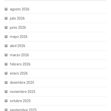
agosto 2026
julio 2026
junio 2026
mayo 2026
abril 2026
marzo 2026
febrero 2026
enero 2026
diciembre 2025
noviembre 2025
octubre 2025
septiembre 2025