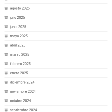
agosto 2025
julio 2025
junio 2025
mayo 2025
abril 2025
marzo 2025
febrero 2025
enero 2025
diciembre 2024
noviembre 2024
octubre 2024
septiembre 2024