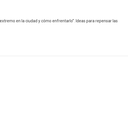
extremo en la ciudad y cómo enfrentarlo”. Ideas para repensar las