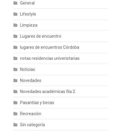
General
Lifestyle
Limpieza
Lugares de encuentro
lugares de encuentros Córdoba
notas residencias univeristarias
Noticias
Novedades
Novedades académicas fila 2
Pasantías y becas
Recreación
Sin categoría