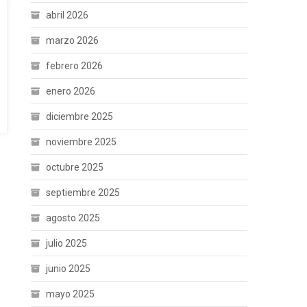
abril 2026
marzo 2026
febrero 2026
enero 2026
diciembre 2025
noviembre 2025
octubre 2025
septiembre 2025
agosto 2025
julio 2025
junio 2025
mayo 2025