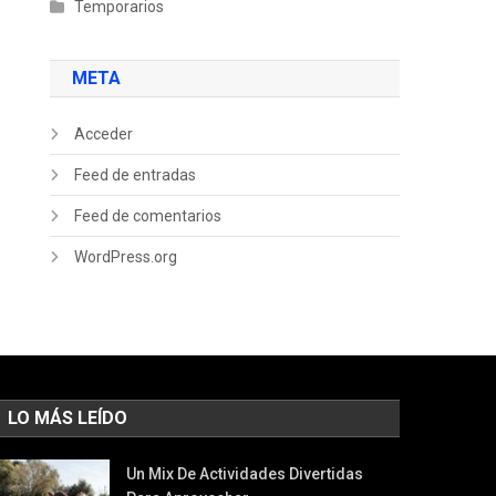
Temporarios
META
Acceder
Feed de entradas
Feed de comentarios
WordPress.org
LO MÁS LEÍDO
Un Mix De Actividades Divertidas