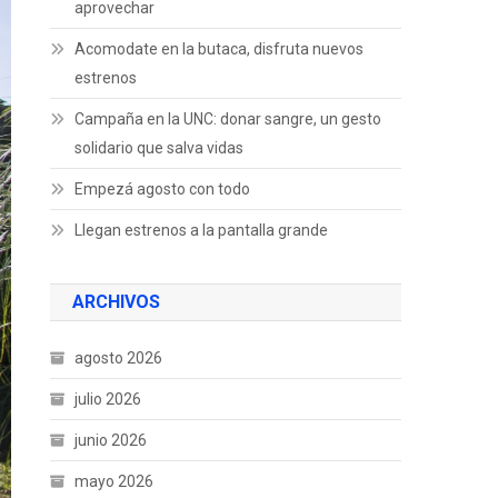
aprovechar
Acomodate en la butaca, disfruta nuevos
estrenos
Campaña en la UNC: donar sangre, un gesto
solidario que salva vidas
Empezá agosto con todo
Llegan estrenos a la pantalla grande
ARCHIVOS
agosto 2026
julio 2026
junio 2026
mayo 2026