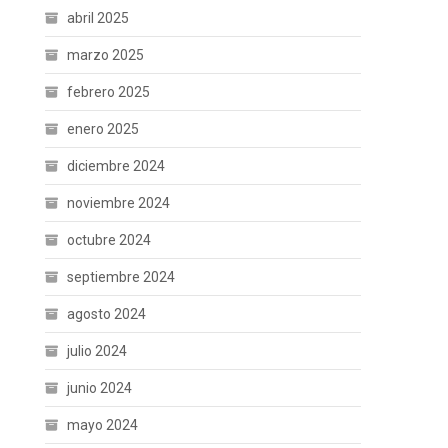
abril 2025
marzo 2025
febrero 2025
enero 2025
diciembre 2024
noviembre 2024
octubre 2024
septiembre 2024
agosto 2024
julio 2024
junio 2024
mayo 2024