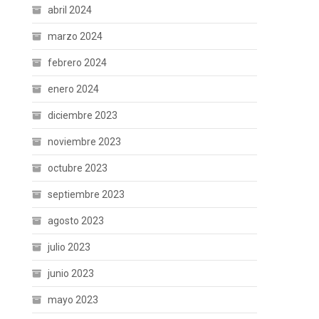
abril 2024
marzo 2024
febrero 2024
enero 2024
diciembre 2023
noviembre 2023
octubre 2023
septiembre 2023
agosto 2023
julio 2023
junio 2023
mayo 2023