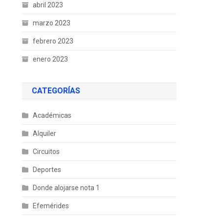
abril 2023
marzo 2023
febrero 2023
enero 2023
CATEGORÍAS
Académicas
Alquiler
Circuitos
Deportes
Donde alojarse nota 1
Efemérides