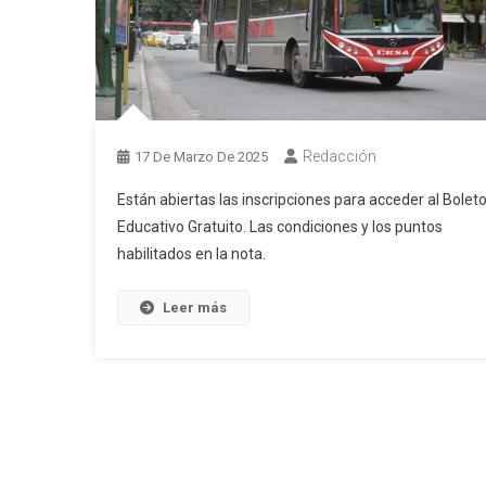
Redacción
17 De Marzo De 2025
Están abiertas las inscripciones para acceder al Bolet
Educativo Gratuito. Las condiciones y los puntos
habilitados en la nota.
Leer más