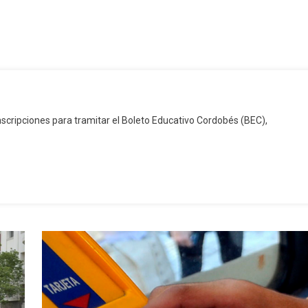
nscripciones para tramitar el Boleto Educativo Cordobés (BEC),