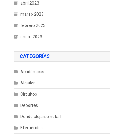
abril 2023
marzo 2023
febrero 2023
enero 2023
CATEGORÍAS
Académicas
Alquiler
Circuitos
Deportes
Donde alojarse nota 1
Efemérides