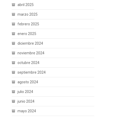
abril 2025
marzo 2025
febrero 2025
enero 2025
diciembre 2024
noviembre 2024
octubre 2024
septiembre 2024
agosto 2024
julio 2024
junio 2024
mayo 2024