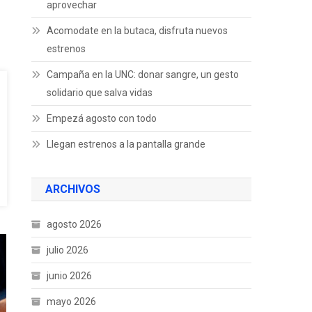
aprovechar
Acomodate en la butaca, disfruta nuevos
estrenos
Campaña en la UNC: donar sangre, un gesto
solidario que salva vidas
Empezá agosto con todo
Llegan estrenos a la pantalla grande
ARCHIVOS
agosto 2026
julio 2026
junio 2026
mayo 2026