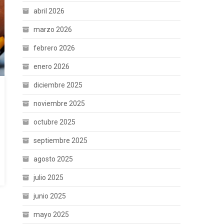
abril 2026
marzo 2026
febrero 2026
enero 2026
diciembre 2025
noviembre 2025
octubre 2025
septiembre 2025
agosto 2025
julio 2025
junio 2025
mayo 2025