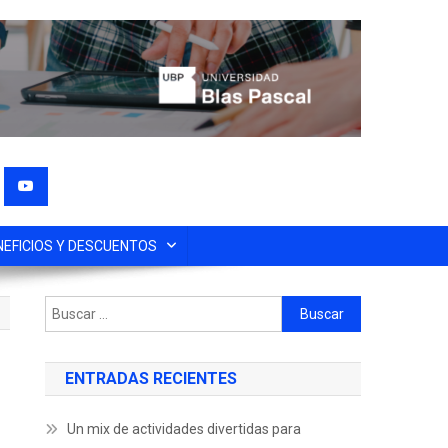
NEFICIOS Y DESCUENTOS
ENTRADAS RECIENTES
Un mix de actividades divertidas para