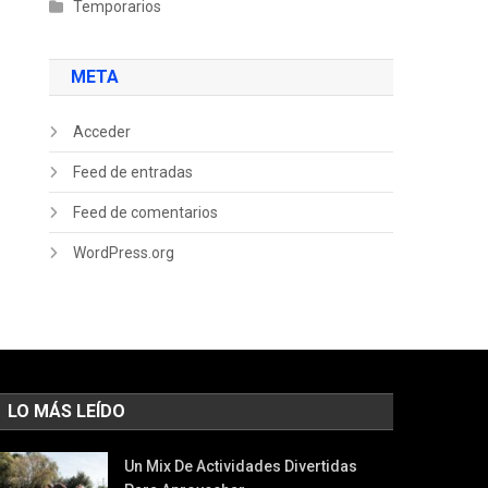
Temporarios
META
Acceder
Feed de entradas
Feed de comentarios
WordPress.org
LO MÁS LEÍDO
Un Mix De Actividades Divertidas