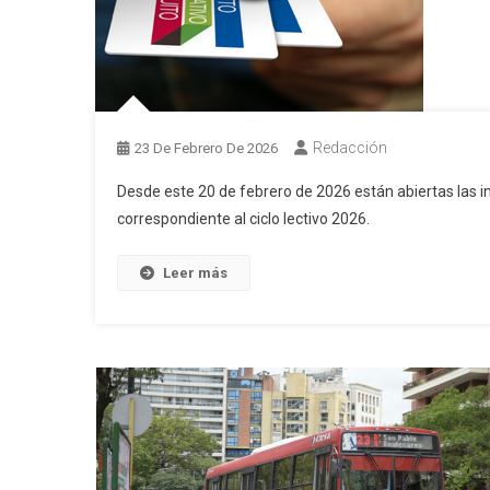
Redacción
23 De Febrero De 2026
Desde este 20 de febrero de 2026 están abiertas las i
correspondiente al ciclo lectivo 2026.
Leer más