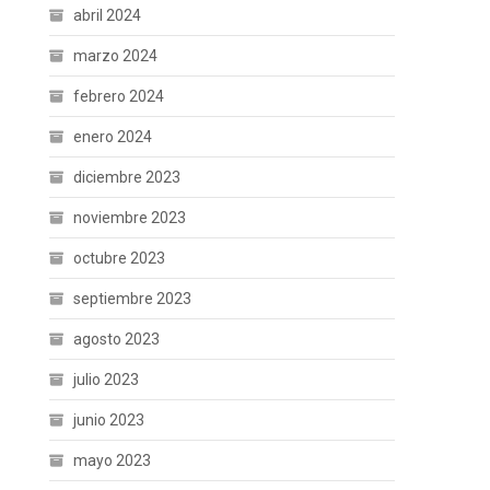
abril 2024
marzo 2024
febrero 2024
enero 2024
diciembre 2023
noviembre 2023
octubre 2023
septiembre 2023
agosto 2023
julio 2023
junio 2023
mayo 2023