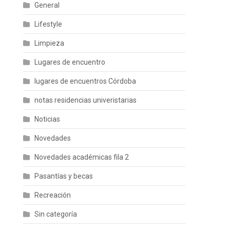
General
Lifestyle
Limpieza
Lugares de encuentro
lugares de encuentros Córdoba
notas residencias univeristarias
Noticias
Novedades
Novedades académicas fila 2
Pasantías y becas
Recreación
Sin categoría