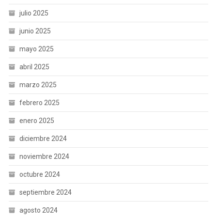
julio 2025
junio 2025
mayo 2025
abril 2025
marzo 2025
febrero 2025
enero 2025
diciembre 2024
noviembre 2024
octubre 2024
septiembre 2024
agosto 2024