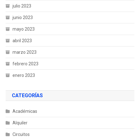
julio 2023
junio 2023
mayo 2023
abril 2023
marzo 2023
febrero 2023
enero 2023
CATEGORÍAS
Académicas
Alquiler
Circuitos