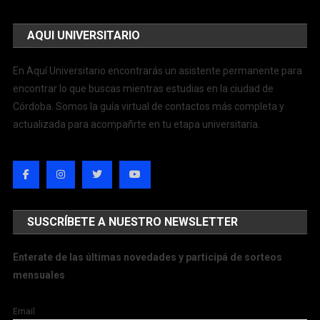
AQUI UNIVERSITARIO
En Aquí Universitario encontrarás un asistente permanente para
encontrar lo que buscas mientras estudias en la ciudad de
Córdoba. Somos la guía virtual de contactos más completa y
actualizada para acompañrte en tu etapa universitaria.
SUSCRÍBETE A NUESTRO NEWSLETTER
Enterate de las últimas novedades y participá de sorteos
mensuales
Email