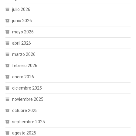
julio 2026
junio 2026
mayo 2026
abril 2026
marzo 2026
febrero 2026
enero 2026
diciembre 2025
noviembre 2025
octubre 2025
septiembre 2025
agosto 2025