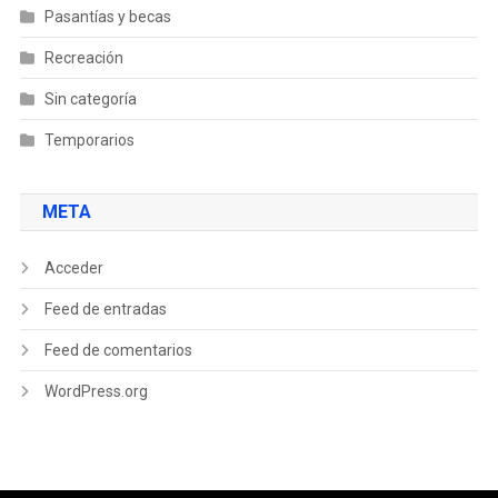
Pasantías y becas
Recreación
Sin categoría
Temporarios
META
Acceder
Feed de entradas
Feed de comentarios
WordPress.org