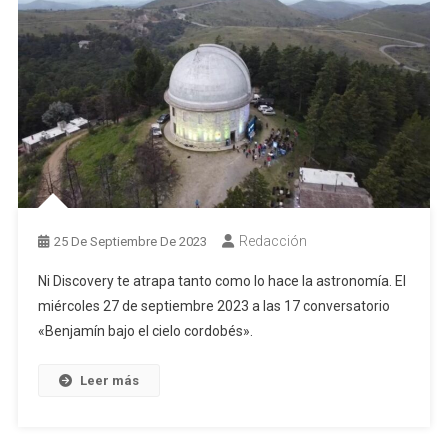
Redacción
25 De Septiembre De 2023
Ni Discovery te atrapa tanto como lo hace la astronomía. El
miércoles 27 de septiembre 2023 a las 17 conversatorio
«Benjamín bajo el cielo cordobés».
Leer más