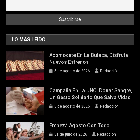
LO MÁS LEÍDO
Acomodate En La Butaca, Disfruta
Nuevos Estrenos
5 de agosto de 2026
Redacción
Campaña En La UNC: Donar Sangre,
Un Gesto Solidario Que Salva Vidas
3 de agosto de 2026
Redacción
Empezá Agosto Con Todo
31 de julio de 2026
Redacción