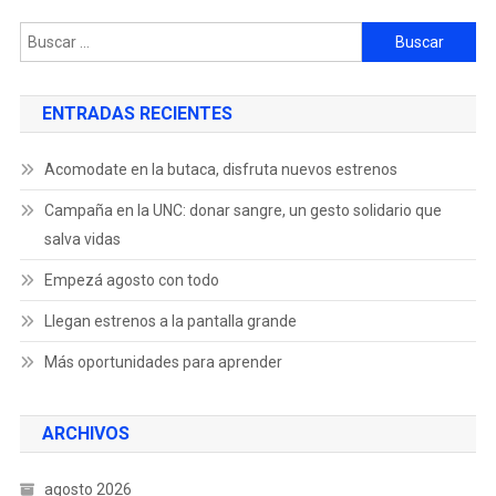
ENTRADAS RECIENTES
Acomodate en la butaca, disfruta nuevos estrenos
Campaña en la UNC: donar sangre, un gesto solidario que
salva vidas
Empezá agosto con todo
Llegan estrenos a la pantalla grande
Más oportunidades para aprender
ARCHIVOS
agosto 2026