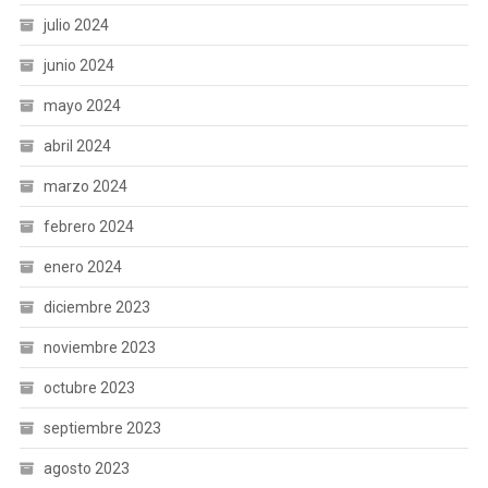
julio 2024
junio 2024
mayo 2024
abril 2024
marzo 2024
febrero 2024
enero 2024
diciembre 2023
noviembre 2023
octubre 2023
septiembre 2023
agosto 2023