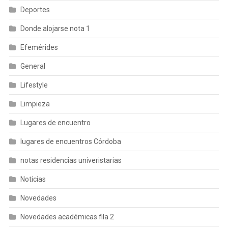
Deportes
Donde alojarse nota 1
Efemérides
General
Lifestyle
Limpieza
Lugares de encuentro
lugares de encuentros Córdoba
notas residencias univeristarias
Noticias
Novedades
Novedades académicas fila 2