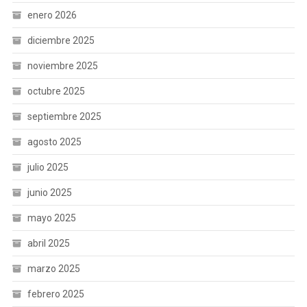
enero 2026
diciembre 2025
noviembre 2025
octubre 2025
septiembre 2025
agosto 2025
julio 2025
junio 2025
mayo 2025
abril 2025
marzo 2025
febrero 2025