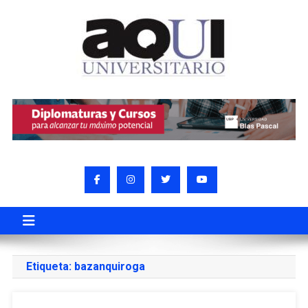
Etiqueta:
bazanquiroga