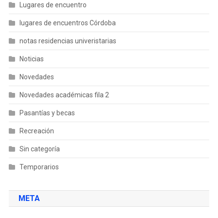
Lugares de encuentro
lugares de encuentros Córdoba
notas residencias univeristarias
Noticias
Novedades
Novedades académicas fila 2
Pasantías y becas
Recreación
Sin categoría
Temporarios
META