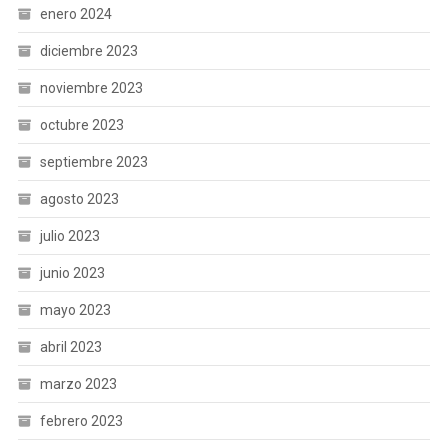
enero 2024
diciembre 2023
noviembre 2023
octubre 2023
septiembre 2023
agosto 2023
julio 2023
junio 2023
mayo 2023
abril 2023
marzo 2023
febrero 2023