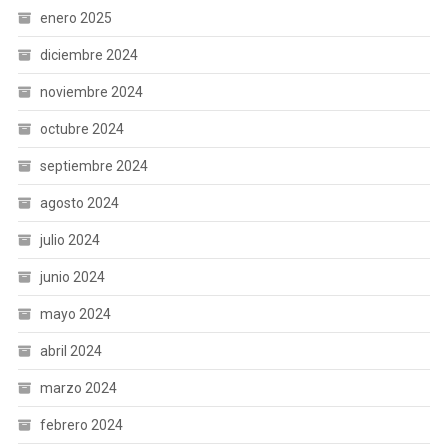
enero 2025
diciembre 2024
noviembre 2024
octubre 2024
septiembre 2024
agosto 2024
julio 2024
junio 2024
mayo 2024
abril 2024
marzo 2024
febrero 2024