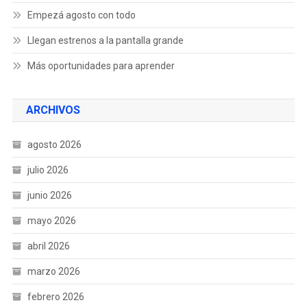
Empezá agosto con todo
Llegan estrenos a la pantalla grande
Más oportunidades para aprender
ARCHIVOS
agosto 2026
julio 2026
junio 2026
mayo 2026
abril 2026
marzo 2026
febrero 2026