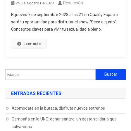
Redacción
25 De Agosto De 2023
El jueves 7 de septiembre 2023 a las 21 en Quality Espacio
será tu oportunidad para disfrutar el show “Sexo a gusto”.
Conceptos claves para vivir tu sexualidad a pleno.
Leer más
ENTRADAS RECIENTES
Acomodate en la butaca, disfruta nuevos estrenos
Campaña en la UNC: donar sangre, un gesto solidario que
salva vidas