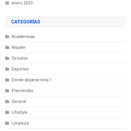
enero 2023
CATEGORÍAS
Académicas
Alquiler
Circuitos
Deportes
Donde alojarse nota 1
Efemérides
General
Lifestyle
Limpieza