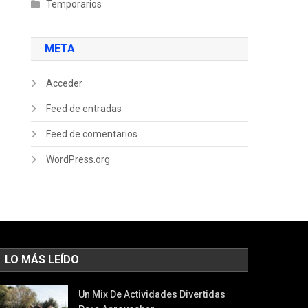
Temporarios
META
Acceder
Feed de entradas
Feed de comentarios
WordPress.org
LO MÁS LEÍDO
Un Mix De Actividades Divertidas