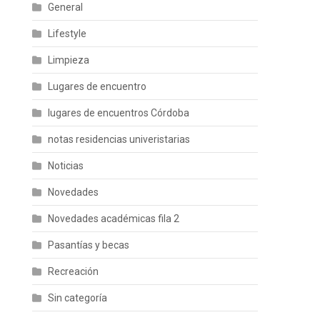
General
Lifestyle
Limpieza
Lugares de encuentro
lugares de encuentros Córdoba
notas residencias univeristarias
Noticias
Novedades
Novedades académicas fila 2
Pasantías y becas
Recreación
Sin categoría