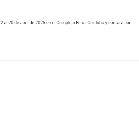
 12 al 20 de abril de 2025 en el Complejo Ferial Córdoba y contará con