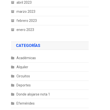
abril 2023
marzo 2023
febrero 2023
enero 2023
CATEGORÍAS
Académicas
Alquiler
Circuitos
Deportes
Donde alojarse nota 1
Efemérides