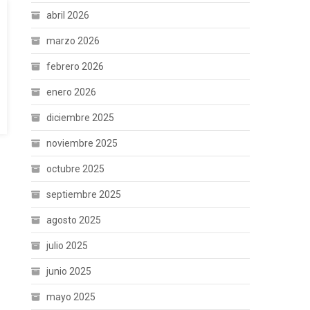
abril 2026
marzo 2026
febrero 2026
enero 2026
diciembre 2025
noviembre 2025
octubre 2025
septiembre 2025
agosto 2025
julio 2025
junio 2025
mayo 2025