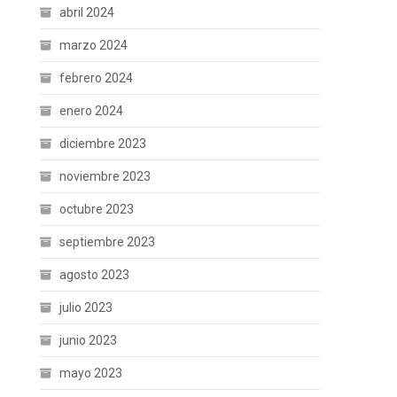
abril 2024
marzo 2024
febrero 2024
enero 2024
diciembre 2023
noviembre 2023
octubre 2023
septiembre 2023
agosto 2023
julio 2023
junio 2023
mayo 2023