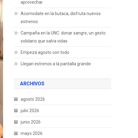
aprovechar
Acomodate en la butaca, disfruta nuevos
estrenos
Campaña en la UNC: donar sangre, un gesto
solidario que salva vidas
Empezá agosto con todo
Llegan estrenos a la pantalla grande
ARCHIVOS
agosto 2026
julio 2026
junio 2026
mayo 2026