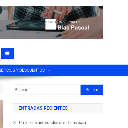
NEFICIOS Y DESCUENTOS
ENTRADAS RECIENTES
Un mix de actividades divertidas para