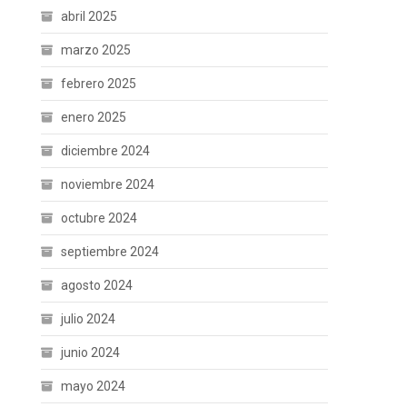
abril 2025
marzo 2025
febrero 2025
enero 2025
diciembre 2024
noviembre 2024
octubre 2024
septiembre 2024
agosto 2024
julio 2024
junio 2024
mayo 2024