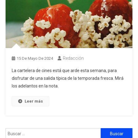
Redacción
15 De Mayo De 2024
La cartelera de cines está que arde esta semana, para
disfrutar de una salida típica de la temporada fresca. Mirá
los adelantos en la nota.
Leer más