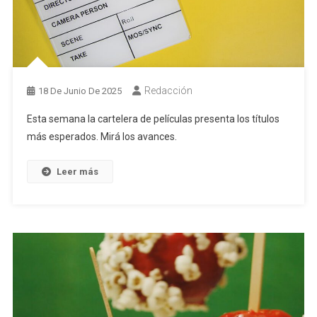
Redacción
18 De Junio De 2025
Esta semana la cartelera de películas presenta los títulos
más esperados. Mirá los avances.
Leer más