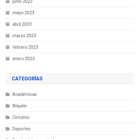
junio 2023
mayo 2023
abril 2023
marzo 2023
febrero 2023
enero 2023
CATEGORÍAS
Académicas
Alquiler
Circuitos
Deportes