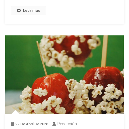
Leer más
Redacción
22 De Abril De 2026