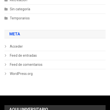
Recreación
Sin categoría
Temporarios
META
Acceder
Feed de entradas
Feed de comentarios
WordPress.org
AQUI UNIVERSITARIO