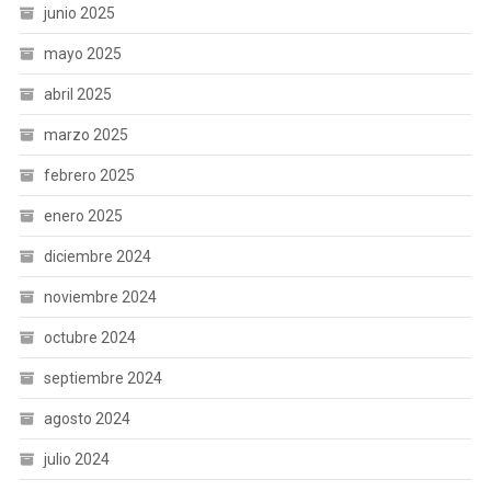
junio 2025
mayo 2025
abril 2025
marzo 2025
febrero 2025
enero 2025
diciembre 2024
noviembre 2024
octubre 2024
septiembre 2024
agosto 2024
julio 2024