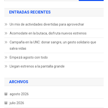
ENTRADAS RECIENTES
Un mix de actividades divertidas para aprovechar
Acomodate en la butaca, disfruta nuevos estrenos
Campaña en la UNC: donar sangre, un gesto solidario que
salva vidas
Empezá agosto con todo
Llegan estrenos a la pantalla grande
ARCHIVOS
agosto 2026
julio 2026