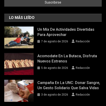
LO MÁS LEÍDO
Un Mix De Actividades Divertidas
Para Aprovechar
7 de agosto de 2026
Redacción
Acomodate En La Butaca, Disfruta
Nuevos Estrenos
5 de agosto de 2026
Redacción
Campaña En La UNC: Donar Sangre,
Un Gesto Solidario Que Salva Vidas
3 de agosto de 2026
Redacción