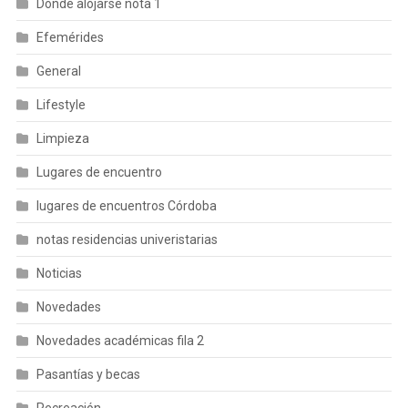
Donde alojarse nota 1
Efemérides
General
Lifestyle
Limpieza
Lugares de encuentro
lugares de encuentros Córdoba
notas residencias univeristarias
Noticias
Novedades
Novedades académicas fila 2
Pasantías y becas