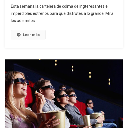
Esta semana la cartelera de colma de ingteresantes e
imperdibles estrenos para que disfrutes a lo grande. Mirá
los adelantos.
Leer más