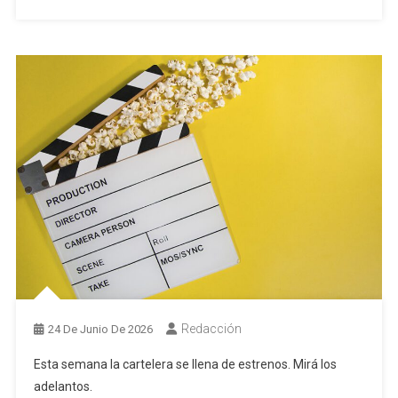
Redacción
24 De Junio De 2026
Esta semana la cartelera se llena de estrenos. Mirá los
adelantos.