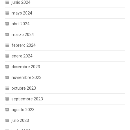
junio 2024
mayo 2024
abril 2024
marzo 2024
febrero 2024
enero 2024
diciembre 2023
noviembre 2023
octubre 2023
septiembre 2023
agosto 2023
julio 2023