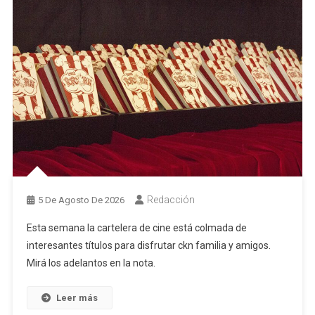
Redacción
5 De Agosto De 2026
Esta semana la cartelera de cine está colmada de
interesantes títulos para disfrutar ckn familia y amigos.
Mirá los adelantos en la nota.
Leer más