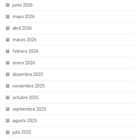
junio 2026
mayo 2026
abril 2026
marzo 2026
febrero 2026
enero 2026
diciembre 2025
noviembre 2025
octubre 2025
septiembre 2025
agosto 2025
julio 2025