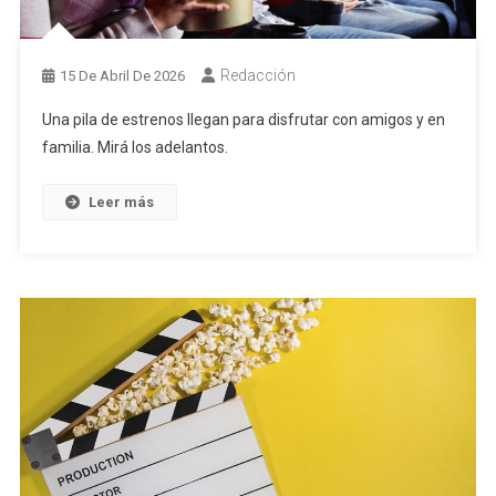
Redacción
15 De Abril De 2026
Una pila de estrenos llegan para disfrutar con amigos y en
familia. Mirá los adelantos.
Leer más